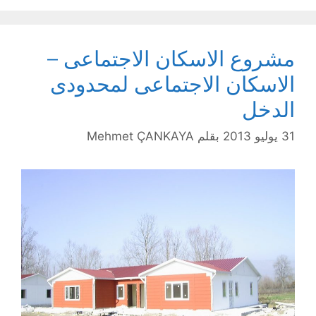
مشروع الاسكان الاجتماعى –
الاسكان الاجتماعى لمحدودى
الدخل
31 يوليو 2013
بقلم
Mehmet ÇANKAYA