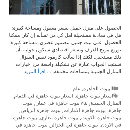
الحصول على منزل جميل بسعر معقول ومساحة كبيرة:
هل هي معادلة مستحيلة لعل كل من تسأله إن كان ممكنا
الحصول على بيت جميل بتصميم عصري, مساحة كبيرة,
توزيع مريح للغرف وبسعر اقتصادي سيكون جوابه بأن
ذلك مستحيل. لكنك إذا سألت كارمود نفس السؤال
فستجد الجواب عبارة عن تشكيلة واسعة من خيارات
المنازل الجميلة بمساحات مختلفة, …
اقرأ المزيد
البيوت الجاهزة
,
عام
اسعار بيوت جاهزة
,
اسعار بيوت جاهزة في الدمام
,
المنازل الجميلة
,
بناء بيوت جاهزة في عمان
,
بيوت
جاهزة
,
بيوت جاهزة الامارات
,
بيوت جاهزة الرياض
,
بيوت جاهزة الكويت
,
بيوت جاهزة بنغازي
,
بيوت جاهزة
في الاردن
,
بيوت جاهزة في الجزائر
,
بيوت جاهزة في