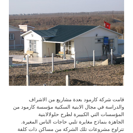
قامت شركة كارمود بعدة مشاريع من الاشراف
والدراسة في مجال الابنية السكنية مؤسسة كارمود من
المؤسسات التي الكبيبرة لطرح حلولالابنية
الجاهزة بنماذج مغايرة تلبي حاجات الناس المغيرة.
تتراوح مشروعات تلك الشركة من مساكن ذات كلفة