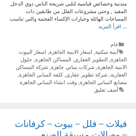
متدنية وخصائص قياسية لتلبي شريحة الناس ذوي الدخل
المقيد , وحتى مشروعات الفلل من طابقين ذات
المساحات الهائلة وخيارات الإكساء الفخمة والتي تناسب
…
اقرأ المزيد
عام
أبنية سكنية
,
اسعار الابنية الجاهزة
,
اسعار البيوت
الجاهزة
,
التطوير العقاري
,
المساكن الجاهزة
,
حلول
الابنية الجاهزة
,
شركات مباني جاهزة
,
شركة المساكن
العقارية
,
شركة تطوير عقاري
,
كلفة المباني الجاهزة
,
مصانع المباني الجاهزة
,
وقت انشاء المباني الجاهزة
أضف تعليق
فيلات – فلل – بيوت – كرفانات
– وصالات مسبقة الصنع