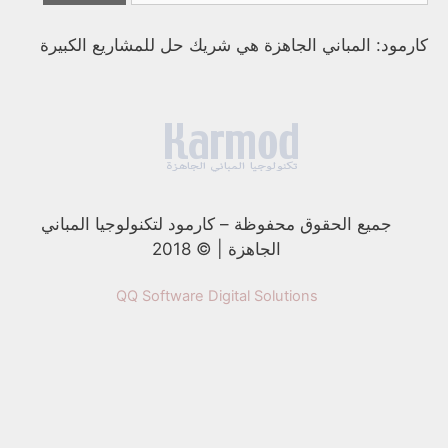
كارمود: المباني الجاهزة هي شريك حل للمشاريع الكبيرة
جميع الحقوق محفوظة
–
كارمود لتكنولوجيا المباني
الجاهزة | © 2018
QQ Software Digital Solutions