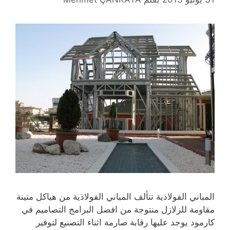
المباني الفولاذية تتألف المباني الفولاذية من هياكل متينة
مقاومة للزلازل منتوجة من افضل البرامج التصاميم في
كارمود يوجد عليها رقابة صارمة اثناء التصنيع لتوفير