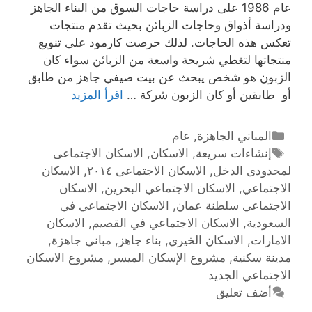
عام 1986 على دراسة حاجات السوق من البناء الجاهز
ودراسة أذواق وحاجات الزبائن بحيث تقدم منتجات
تعكس هذه الحاجات. لذلك حرصت كارمود على تنويع
منتجاتها لتغطي شريحة واسعة من الزبائن سواء كان
الزبون هو شخص يبحث عن بيت صيفي جاهز من طابق
أو طابقين أو كان الزبون شركة …
اقرأ المزيد
المباني الجاهزة
,
عام
إنشاءات سريعة
,
الاسكان
,
الاسكان الاجتماعى
لمحدودى الدخل
,
الاسكان الاجتماعى ٢٠١٤
,
الاسكان
الاجتماعي
,
الاسكان الاجتماعي البحرين
,
الاسكان
الاجتماعي سلطنة عمان
,
الاسكان الاجتماعي في
السعودية
,
الاسكان الاجتماعي في القصيم
,
الاسكان
الامارات
,
الاسكان الخيري
,
بناء جاهز
,
مباني جاهزة
,
مدينة سكنية
,
مشروع الإسكان الميسر
,
مشروع الاسكان
الاجتماعي الجديد
أضف تعليق