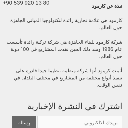
+90 539 920 13 80
نبذة عن كارمود
كارمود هي علامة تجارية رائدة لتكنولوجيا المباني الجاهزة
حول العالم.
شركة كارمود للبناء الجاهزة هي شركة تركية رائدة تأسست
عام 1986 ومنذ ذلك الحين نفذت المشاريع في 100 دولة
حول العالم.
أثبتت كرمود أنها شركة منظمة تنظيما جيدا قادرة على
تنفيذ أنواع مختلفة من المشاريع في مختلف البلدان في
نفس الوقت.
اشترك في النشرة الإخبارية