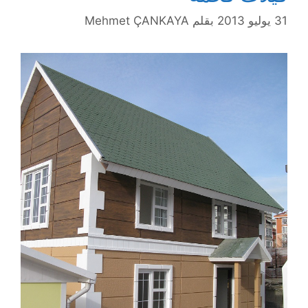
31 يوليو 2013
بقلم
Mehmet ÇANKAYA