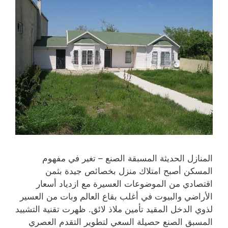
المنازل الحديثة المسبقة الصنع – تغير في مفهوم
المسكن أصبح امتلاك منزل بخصائص جيدة بثمن
اقتصادي من الموضوعات العسيرة مع ازدياد أسعار
الأراضي والبيوت في أغلب بقاع العالم وبات من العسير
لذوي الدخل المقيد تأمين ملاذ لائق. ظهرت تقنية التشييد
المسبق الصنع حصيلة السعي لتطوير التقدم العصري