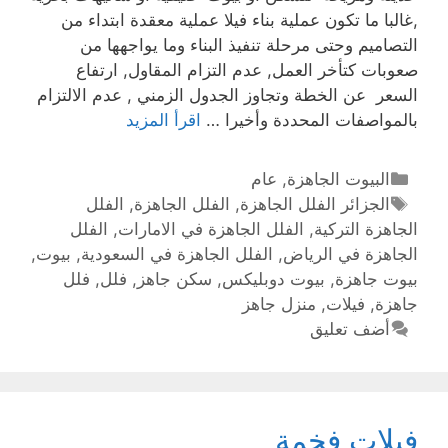
,غالبا ما تكون عملية بناء فيلا عملية معقدة ابتداء من
التصاميم وحتى مرحلة تنفيذ البناء وما يواجهها من
صعوبات كتأخر العمل, عدم التزام المقاول, ارتفاع
السعر عن الخطة وتجاوز الجدول الزمني , عدم الالتزام
بالمواصفات المحددة وأخيرا …
اقرأ المزيد
البيوت الجاهزة
,
عام
الجزائر الفلل الجاهزة
,
الفلل الجاهزة
,
الفلل
الجاهزة التركية
,
الفلل الجاهزة في الامارات
,
الفلل
الجاهزة في الرياض
,
الفلل الجاهزة في السعودية
,
بيوت
,
بيوت جاهزة
,
بيوت دوبليكس
,
سكن جاهز
,
فلل
,
فلل
جاهزة
,
فيلات
,
منزل جاهز
أضف تعليق
فيلات فخمة