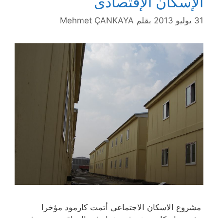
الإسكان الإقتصادى
31 يوليو 2013
بقلم
Mehmet ÇANKAYA
مشروع الاسكان الاجتماعى أتمت كارمود مؤخرا