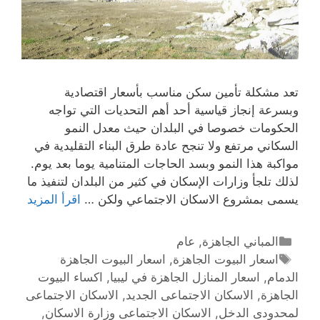
تعد مشكلة تأمين سكن مناسب بأسعار اقتصادية
وبسرعة إنجاز قياسية أحد أهم التحديات التي تواجه
الحكومات خصوصا في البلدان حيث معدل النمو
السكاني مرتفع ولا تنجح عادة طرق البناء التقليدية في
مواكبة هذا النمو وبسد الحاجات المتنامية يوما بعد يوم.
لذلك تلجأ وزارات الإسكان في كثير من البلدان لتنفيذ ما
يسمى بمشروع الاسكان الاجتماعي ولكن …
اقرأ المزيد
المباني الجاهزة
,
عام
اسعار البيوت الجاهزة
,
اسعار البيوت الجاهزة
الدمام
,
اسعار المنازل الجاهزة في ليبيا
,
اكساء البيوت
الجاهزة
,
الاسكان الاجتماعى الجديد
,
الاسكان الاجتماعى
لمحدودى الدخل
,
الاسكان الاجتماعى وزارة الاسكان
,