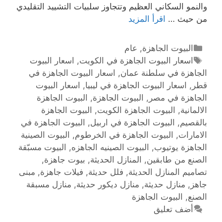
والنمو السكاني العظيم وتتجاوز سلبيات التشييد التقليدي
من حيث …
اقرأ المزيد
البيوت الجاهزة
,
عام
اسعار البيوت الجاهزة في الكويت
,
اسعار البيوت
الجاهزة في سلطنة عمان
,
اسعار البيوت الجاهزة في
قطر
,
اسعار البيوت الجاهزة في ليبيا
,
اسعار البيوت
الجاهزة في مصر
,
البيوت الجاهزة
,
البيوت الجاهزة
الالمانية
,
البيوت الجاهزة الكويت
,
البيوت الجاهزة
بالقصيم
,
البيوت الجاهزة في اربيل
,
البيوت الجاهزة في
الامارات
,
البيوت الجاهزة في الخرطوم
,
البيوت الصينية
الجاهزة يوتيوب
,
البيوت الصينيه الجاهزه
,
البيوت مسبّقة
الصنع من طابقين
,
المنازل الحديثة
,
بيوت جاهزة
,
تصاميم المنازل الحديثة
,
فلل حديثة
,
فيلات جاهزة
,
مبنى
جاهز
,
منازل حديثة
,
منازل ديكور حديثة
,
منازل مسبقة
الصنع
,
أضف تعليق