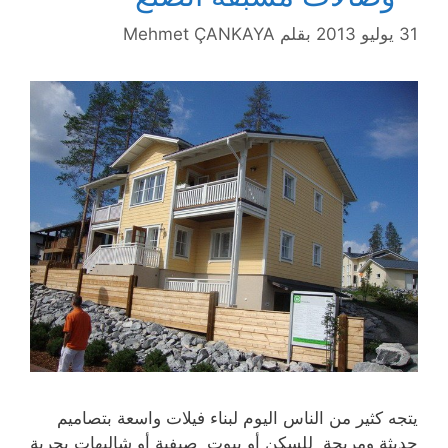
31 يوليو 2013
بقلم
Mehmet ÇANKAYA
يتجه كثير من الناس اليوم لبناء فيلات واسعة بتصاميم
حديثة ومريحة للسكن أو بيوت صيفية أو شاليهات بحرية