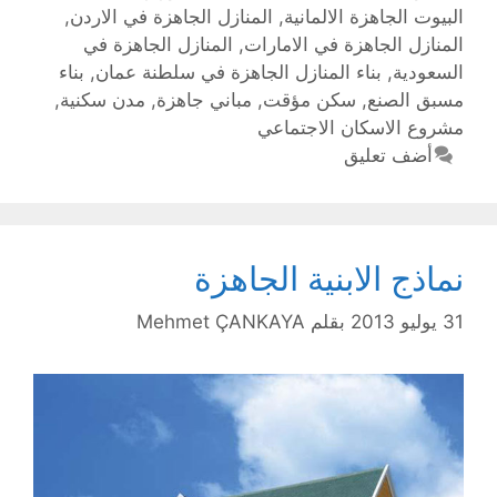
البيوت الجاهزة الالمانية
,
المنازل الجاهزة في الاردن
,
المنازل الجاهزة في الامارات
,
المنازل الجاهزة في
السعودية
,
بناء المنازل الجاهزة في سلطنة عمان
,
بناء
مسبق الصنع
,
سكن مؤقت
,
مباني جاهزة
,
مدن سكنية
,
مشروع الاسكان الاجتماعي
أضف تعليق
نماذج الابنية الجاهزة
31 يوليو 2013
بقلم
Mehmet ÇANKAYA