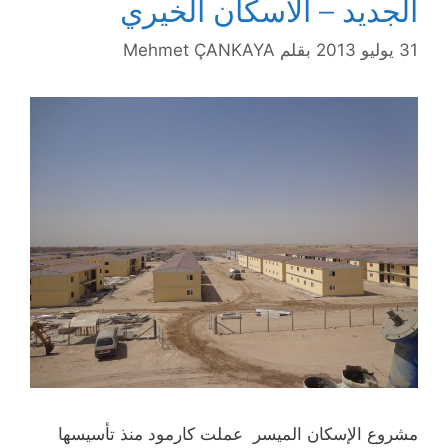
الجديد – الاسكان الخيري
31 يوليو 2013
بقلم
Mehmet ÇANKAYA
مشروع الإسكان الميسر عملت كارمود منذ تأسيسها