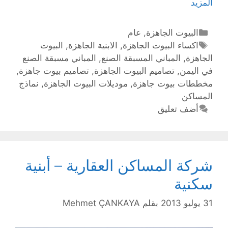
المزيد
البيوت الجاهزة
,
عام
اكساء البيوت الجاهزة
,
الابنية الجاهزة
,
البيوت
الجاهزة
,
المباني المسبقة الصنع
,
المباني مسبقة الصنع
في اليمن
,
تصاميم البيوت الجاهزة
,
تصاميم بيوت جاهزة
,
مخططات بيوت جاهزة
,
موديلات البيوت الجاهزة
,
نماذج
المساكن
أضف تعليق
شركة المساكن العقارية – أبنية
سكنية
31 يوليو 2013
بقلم
Mehmet ÇANKAYA