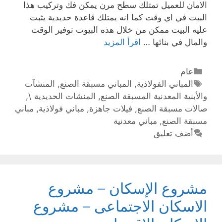
الامان للعميل تمتلك سطح مرن يمكن فك وتركيب هذا
البيت في اي وقت كما انه يمتلك قاعدة حديدية يثبت
عليه البيت ممكن من خلال هذه البيوت توفير الوقت
والمال في بنائها …
اقرأ المزيد
عام
المباني الفولاذية
,
المباني مسبقة الصنع
,
المنشآت
والأبنية المعدنية المسبقة الصنع
,
المنشات الحديدية \
,
صالات مسبقة الصنع
,
فيلات جاهزة
,
مباني فولاذية
,
مباني
مسبقة الصنع
,
مباني معدنية
أضف تعليق
مشروع الإسكان – مشروع
الاسكان الاجتماعى – مشروع