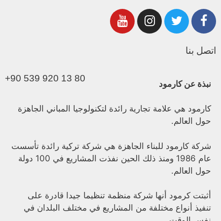
اتصل بنا
+90 539 920 13 80
نبذة عن كارمود
كارمود هي علامة تجارية رائدة لتكنولوجيا المباني الجاهزة
حول العالم.
شركة كارمود للبناء الجاهزة هي شركة تركية رائدة تأسست
عام 1986 ومنذ ذلك الحين نفذت المشاريع في 100 دولة
حول العالم.
أثبتت كرمود أنها شركة منظمة تنظيما جيدا قادرة على
تنفيذ أنواع مختلفة من المشاريع في مختلف البلدان في
نفس الوقت.