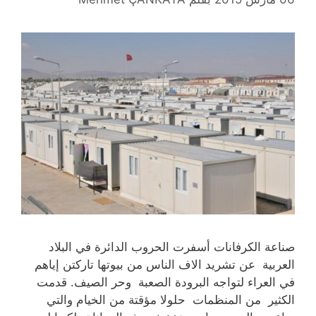
صناعة الكرفانات أسفرت الحروب الدائرة في البلاد
العربية عن تشريد الاف الناس من بيوتها تاركتن إياهم
في العراء لتواجه البرودة الصعبة وحر الصيف. قدمت
الكثير من المنظمات حلولا مؤقتة من الخيام والتي