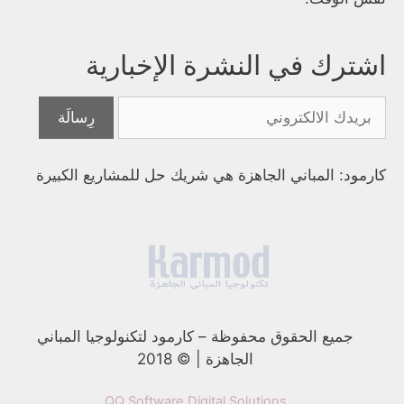
اشترك في النشرة الإخبارية
كارمود: المباني الجاهزة هي شريك حل للمشاريع الكبيرة
جميع الحقوق محفوظة
–
كارمود لتكنولوجيا المباني
الجاهزة | © 2018
QQ Software Digital Solutions