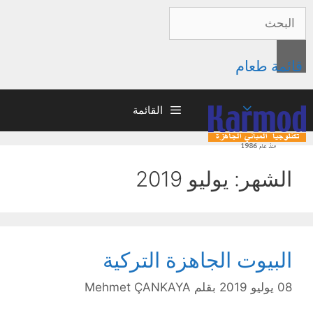
قائمة طعام
القائمة
الشهر: يوليو 2019
البيوت الجاهزة التركية
08 يوليو 2019
بقلم
Mehmet ÇANKAYA