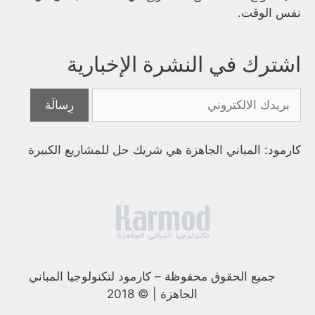
نفس الوقت.
اشترك في النشرة الإخبارية
كارمود: المباني الجاهزة هي شريك حل للمشاريع الكبيرة
جميع الحقوق محفوظة
–
كارمود لتكنولوجيا المباني
الجاهزة | © 2018