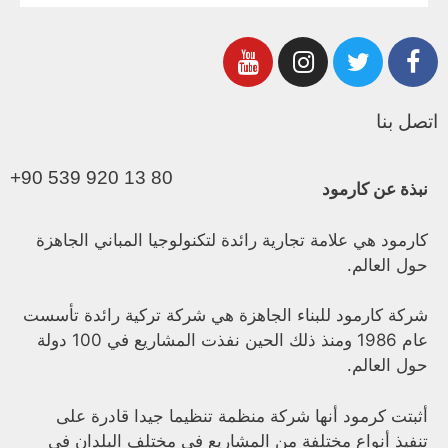
اتصل بنا
+90 539 920 13 80
نبذة عن كارمود
كارمود هي علامة تجارية رائدة لتكنولوجيا المباني الجاهزة
حول العالم.
شركة كارمود للبناء الجاهزة هي شركة تركية رائدة تأسست
عام 1986 ومنذ ذلك الحين نفذت المشاريع في 100 دولة
حول العالم.
أثبتت كرمود أنها شركة منظمة تنظيما جيدا قادرة على
تنفيذ أنواع مختلفة من المشاريع في مختلف البلدان في