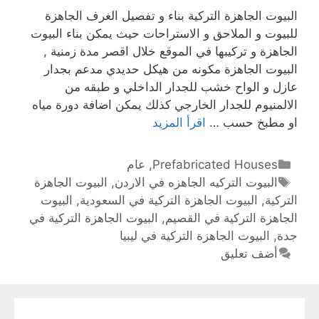
البيوت الجاهزة التركية بناء و تفصيل الغرف الجاهزة
للبيوت و الملاحق و الاستراحات حيث يمكن بناء البيوت
الجاهزة و تركيبها في الموقع خلال اقصر مدة زمنية ,
البيوت الجاهزة مكونه من هيكل حديدي مدعم بجدار
عازل و الواح خشب للجدار الداخلي و طبقه من
الالمنيوم للجدار الخارجي كذلك يمكن اضافة دورة مياه
او مطبخ حسب …
اقرأ المزيد
Prefabricated Houses
,
عام
البيوت التركيه الجاهزه في الاردن
,
البيوت الجاهزة
التركية
,
البيوت الجاهزة التركية في السعودية
,
البيوت
الجاهزة التركية في القصيم
,
البيوت الجاهزة التركية في
جدة
,
البيوت الجاهزة التركية في ليبيا
أضف تعليق