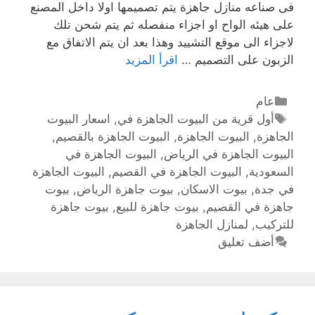
فى صناعه منازل جاهزة يتم تصميمها اولا داخل المصنع
على هيئه الواح او اجزاء منفصله ثم يتم شحن تلك
لاجزاء الى موقع التشييد وهذا بعد ان يتم الاتفاق مع
الزبون على التصميم …
اقرأ المزيد
عام
أول قرية من البيوت الجاهزة في
,
اسعار البيوت
الجاهزة
,
البيوت الجاهزة
,
البيوت الجاهزة بالقصيم
,
البيوت الجاهزة في الرياض
,
البيوت الجاهزة في
السعودية
,
البيوت الجاهزة في القصيم
,
البيوت الجاهزة
في جدة
,
بيوت الاسكان
,
بيوت جاهزة الرياض
,
بيوت
جاهزة في القصيم
,
بيوت جاهزة للبيع
,
بيوت جاهزة
للتركيب
,
لمنازل الجاهزة‏
أضف تعليق