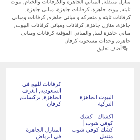
منازل متنقلة
,
المباني الجاهزة والكرفانات والخيام
,
بيوت
ثابته
,
بيوت جاهزة، كرفانات جاهزة، مبانى جاهزة
,
كرفانات ثابته و متحركه و مباني جاهزه
,
كرفانات ومبانى
جاهزة، منازل جاهزة
,
كرفانات ومبانى كرفانات البيوت‎
,
مباني جاهزة ليبيا
,
والمباني المؤقتة كرفانات ومبانى
جاهزة‎
,
وحدات مسحوبة كرفان
أضف تعليق
كرفانات للبيع في
السعوديه, الغرف
البيوت الجاهزة
الجاهزة, بركسات,
التركية
كرفان
اكشاك | كشك
كوفي شوب |
كشك كوفي شوب
المنازل الجاهزة
متنقل
في الرياض