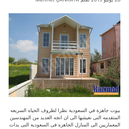
بيوت جاهزة في السعودية نظرا لظروف الحياه السريعه
المتقدمه التى نعيشها الى ان اتجه العديد من المهندسين
المعماريين الى المنازل الجاهزه فى السعودية التى بدات