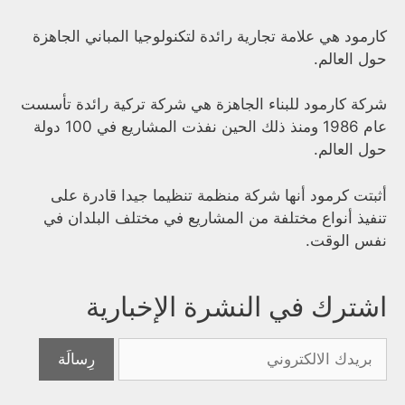
كارمود هي علامة تجارية رائدة لتكنولوجيا المباني الجاهزة
حول العالم.
شركة كارمود للبناء الجاهزة هي شركة تركية رائدة تأسست
عام 1986 ومنذ ذلك الحين نفذت المشاريع في 100 دولة
حول العالم.
أثبتت كرمود أنها شركة منظمة تنظيما جيدا قادرة على
تنفيذ أنواع مختلفة من المشاريع في مختلف البلدان في
نفس الوقت.
اشترك في النشرة الإخبارية