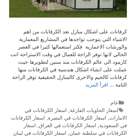
كرفانات على اشكال منازل تعد الكرفانات من اهم
الاشياء التي يتوجب تواجدها في المشاريع المعمارية
والورشات الاعمارية فكثر استعمالها كثيرا في العصر
الحالي لانها توفر الراحة للعمال في وقت الاستراحة اتت
كارمود الى عالم الكرفانات منذ سنين لتطويرها حيث
عملت على انشاء اشكال هندسية في الكرفانات منها
كرفانات كالخيم والاخرى كالمنازل الحقيقية توفر الراحة
التامة …
اقرأ المزيد
عام
اسعار الحاويات الفارغة
,
اسعار الكرفانات في
الامارات
,
اسعار الكرفانات في البصرة
,
اسعار الكرفانات
في السعودية
,
اسعار الكرفانات في العراق
,
اسعار
الكرفانات في سلطنة عمان
,
اسعار الكرفانات في لبنان