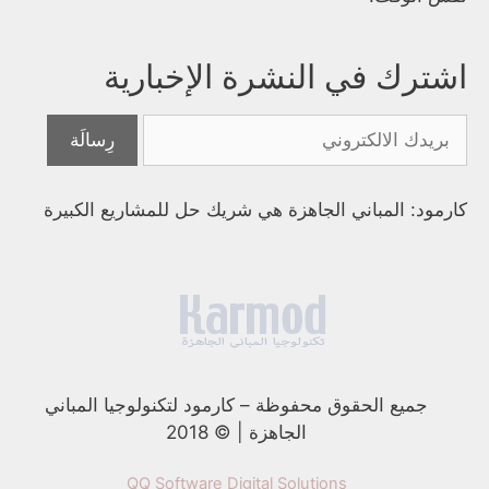
اشترك في النشرة الإخبارية
كارمود: المباني الجاهزة هي شريك حل للمشاريع الكبيرة
جميع الحقوق محفوظة
–
كارمود لتكنولوجيا المباني
الجاهزة | © 2018
QQ Software Digital Solutions