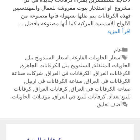
مشروع او استئجار بيوت مفروشة للعمال والمهندسيين
فهذه الكرفانات يتم نقلها بسهولة فانها مصنوعة من
الالواح الاسمنتية المركبة كما أنها مصنوعة بافضل …
اقرأ المزيد
عام
اسعار الحاويات الفارغة
,
اسعار السندويج بنل
,
الحاويات المتنقلة
,
السندويج بنل الكرفانات الجاهزة
,
الكرفانات العراق
,
الكرفانات في العراق
,
شركات صناعة
الكرفانات في العراق
,
صناعة الكرفانات في اربيل
,
صناعة الكرفانات في العراق
,
كرفانات العراق
,
كرفانات
للبيع بغداد
,
كرفانات للبيع في العراق
,
موديلات الحاويات
أضف تعليق
كرفانات للبيع في