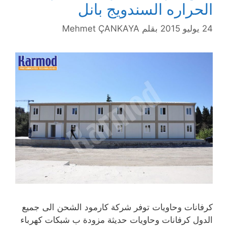
الحراره السندويج بانل
24 يوليو 2015
بقلم
Mehmet ÇANKAYA
كرفانات وحاويات توفر شركة كارمود الشحن الى جميع
الدول كرفانات وحاويات حديثة مزودة ب شبكات كهرباء