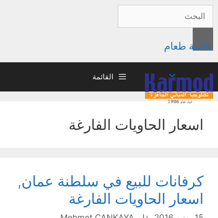
قائمة طعام
القائمة
اسعار الحاويات الفارغة
كرفانات للبيع في سلطنة عمان,
اسعار الحاويات الفارغة
15 يونيو 2016
بقلم
Mehmet ÇANKAYA