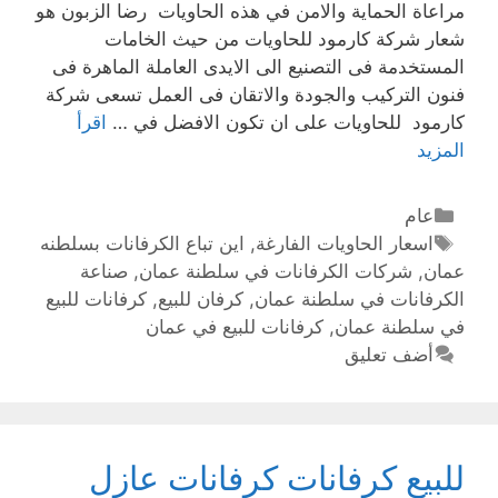
مراعاة الحماية والامن في هذه الحاويات رضا الزبون هو
شعار شركة كارمود للحاويات من حيث الخامات
المستخدمة فى التصنيع الى الايدى العاملة الماهرة فى
فنون التركيب والجودة والاتقان فى العمل تسعى شركة
كارمود للحاويات على ان تكون الافضل في …
اقرأ
المزيد
عام
اسعار الحاويات الفارغة
,
اين تباع الكرفانات بسلطنه
عمان
,
شركات الكرفانات في سلطنة عمان
,
صناعة
الكرفانات في سلطنة عمان
,
كرفان للبيع
,
كرفانات للبيع
في سلطنة عمان
,
كرفانات للبيع في عمان
أضف تعليق
للبيع كرفانات كرفانات عازل