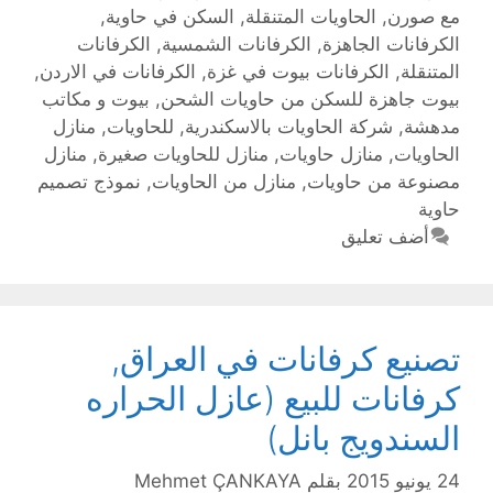
مع صورن
,
الحاويات المتنقلة
,
السكن في حاوية
,
الكرفانات الجاهزة
,
الكرفانات الشمسية
,
الكرفانات
المتنقلة
,
الكرفانات بيوت في غزة
,
الكرفانات في الاردن
,
بيوت جاهزة للسكن من حاويات الشحن
,
بيوت و مكاتب
مدهشة
,
شركة الحاويات بالاسكندرية
,
للحاويات
,
منازل
الحاويات
,
منازل حاويات
,
منازل للحاويات صغيرة
,
منازل
مصنوعة من حاويات
,
منازل من الحاويات
,
نموذج تصميم
حاوية
أضف تعليق
تصنيع كرفانات في العراق,
كرفانات للبيع (عازل الحراره
السندويج بانل)
24 يونيو 2015
بقلم
Mehmet ÇANKAYA