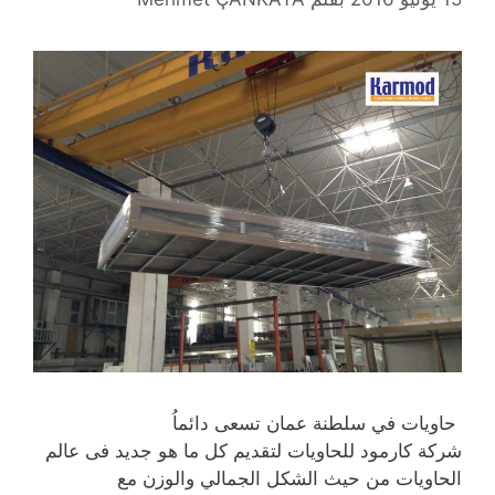
حاويات في سلطنة عمان تسعى دائماُ
شركة كارمود للحاويات لتقديم كل ما هو جديد فى عالم
الحاويات من حيث الشكل الجمالي والوزن مع