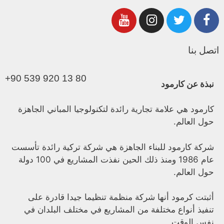
اتصل بنا
+90 539 920 13 80
نبذة عن كارمود
كارمود هي علامة تجارية رائدة لتكنولوجيا المباني الجاهزة
حول العالم.
شركة كارمود للبناء الجاهزة هي شركة تركية رائدة تأسست
عام 1986 ومنذ ذلك الحين نفذت المشاريع في 100 دولة
حول العالم.
أثبتت كرمود أنها شركة منظمة تنظيما جيدا قادرة على
تنفيذ أنواع مختلفة من المشاريع في مختلف البلدان في
نفس الوقت.