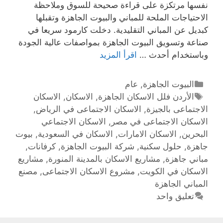
نفسها مرتكزة على قراءة صحيحة للسوق وملاحظة
الاحتياجات الملحة للمباني والبيوت الجاهزة وتقبلها
كبديل عن المباني التقليدية. دخلت كارمود سريعا في
صناعة وتسويق البيوت الجاهزة بمواصفات عالية الجودة
وباستخدام أحدث …
اقرأ المزيد
البيوت الجاهزة
,
عام
الأردن فلل الاسكان الجاهزة
,
الاسكان
,
الاسكان
الاجتماعى بالجيزة
,
الاسكان الاجتماعى في الرياض
,
الاسكان الاجتماعى في مصر
,
الاسكان الاجتماعي
البحرين
,
الاسكان الامارات
,
الاسكان في السعودية
,
بيوت
جاهزة
,
حلول سكنية
,
شركة البيوت الجاهزة
,
كرفانات
,
مباني جاهزة
,
مشاريع الاسكان بالمدينة المنورة
,
مشاريع
الاسكان في الكويت
,
مشروع الاسكان الاجتماعى
,
مصنع
المباني الجاهزة
تعليق واحد