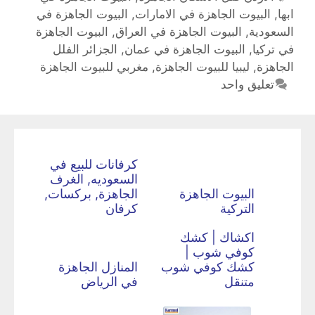
ابها
,
البيوت الجاهزة في الامارات
,
البيوت الجاهزة في
السعودية
,
البيوت الجاهزة في العراق
,
البيوت الجاهزة
في تركيا
,
البيوت الجاهزة في عمان
,
الجزائر الفلل
الجاهزة
,
ليبيا للبيوت الجاهزة
,
مغربي للبيوت الجاهزة
تعليق واحد
كرفانات للبيع في
السعوديه, الغرف
البيوت الجاهزة
الجاهزة, بركسات,
التركية
كرفان
اكشاك | كشك
كوفي شوب |
كشك كوفي شوب
المنازل الجاهزة
متنقل
في الرياض