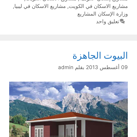
مشاريع الاسكان في الكويت
,
مشاريع الاسكان في ليبيا
,
وزارة الإسكان المشاريع
تعليق واحد
البيوت الجاهزة
09 أغسطس 2013
بقلم
admin