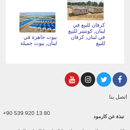
كرفان للبيع في
لبنان, كونتينر للبيع
في لبنان, كرفان
بيوت جاهزة في
للبيع
لبنان, بيوت جميلة
اتصل بنا
+90 539 920 13 80
نبذة عن كارمود