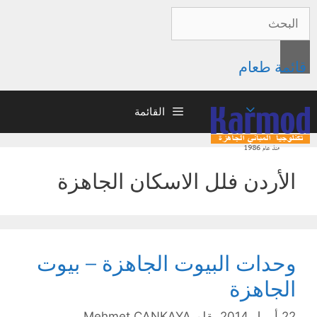
قائمة طعام
القائمة
الأردن فلل الاسكان الجاهزة
وحدات البيوت الجاهزة – بيوت
الجاهزة
22 أبريل 2014
بقلم
Mehmet ÇANKAYA