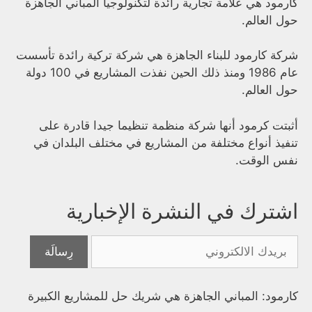
كارمود هي علامة تجارية رائدة لتكنولوجيا المباني الجاهزة
حول العالم.
شركة كارمود للبناء الجاهزة هي شركة تركية رائدة تأسست
عام 1986 ومنذ ذلك الحين نفذت المشاريع في 100 دولة
حول العالم.
أثبتت كرمود أنها شركة منظمة تنظيما جيدا قادرة على
تنفيذ أنواع مختلفة من المشاريع في مختلف البلدان في
نفس الوقت.
اشترك في النشرة الإخبارية
كارمود: المباني الجاهزة هي شريك حل للمشاريع الكبيرة