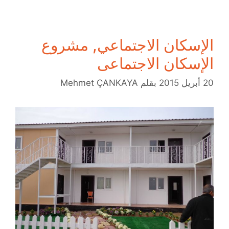
الإسكان الاجتماعي, مشروع
الإسكان الاجتماعى
20 أبريل 2015
بقلم
Mehmet ÇANKAYA