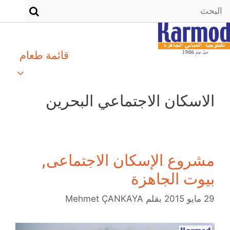
قائمة طعام
الاسكان الاجتماعي البحرين
مشروع الإسكان الاجتماعى,
بيوت الجاهزة
29 مايو 2015
بقلم
Mehmet ÇANKAYA