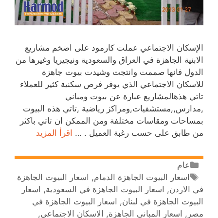
الإسكان الاجتماعي عملت كارمود على اضخم مشاريع
الابنية الجاهزة في العراق والسعودية ونيجيريا وغيرها من
الدول فانها صممت وانتجت وشيدت بيوت جاهزة
للاسكان الاجتماعي الذي يوفر فرص سكنية كثير للعملاء
تاتي هذهالمشاريع عبارة عن بيوت ومباني
,مدارس,,مستشفيات,ومراكز رياضية ,تاتي هذه البيوت
بمساحات ومقاسات مختلفة ومن الممكن ان تاتي باكثر
من طابق على حسب رغبة العميل . …
اقرأ المزيد
عام
اسعار البيوت الجاهزة الدمام
,
اسعار البيوت الجاهزة
في الاردن
,
اسعار البيوت الجاهزة في السعودية
,
اسعار
البيوت الجاهزة في لبنان
,
اسعار البيوت الجاهزة في
مصر
,
اسعار المباني الجاهزة
,
الاسكان الاجتماعي
,