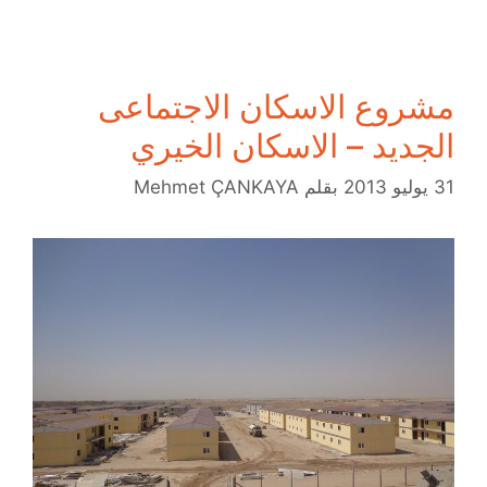
مشروع الاسكان الاجتماعى
الجديد – الاسكان الخيري
31 يوليو 2013
بقلم
Mehmet ÇANKAYA