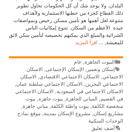
البلدان. ولا يوجد شك أن كل الحكومات تحاول تطوير
ذلك القطاع كجزء من خطتها الاستثمارية ولأهداف
متنوعة لعل أهمها هو تأمين مسكن رخيص وبمواصفات
جيدة الأعظم من السكان. تتنوع إمكانيات الناس
الشرائية والمبلغ الذي يمكنهم تخصيصه لتأمين سكن لائق
للمعيشة, …
اقرأ المزيد
البيوت الجاهزة
,
عام
إسكان وتعمير
,
الإسكان الإجتماعى
,
الاسكان
الاجتماعي
,
الاسكان الاجتماعي الاقتصادي
,
الاسكان
الاجتماعي البحرين
,
الاسكان الاجتماعي سلطنة عمان
,
الاسكان الاجتماعي في السعودية
,
الاسكان الاجتماعي
في القصيم
,
المباني الجاهزة
,
بيوت جاهزة
,
بيوت
منخفضة الكلفة
,
بيوت واطئة الكلفة
,
مباني جاهزة
,
مشاريع إسكان
,
مشروع الإسكان بمدينة
,
موقع نماذج
الوحدات السكنية
أضف تعليق