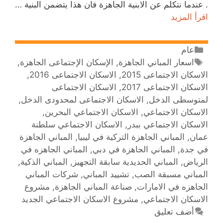
. عندما نتكلم عن الابنية الجاهزة فان هذا يتضمن البنية …
اقرأ المزيد
عام
اسعار المباني الجاهزة
,
الإسكان الإجتماعى الجاهزة
,
الاسكان الاجتماعى 2015
,
الاسكان الاجتماعى 2016
,
الاسكان الاجتماعى 2017
,
الاسكان الاجتماعى
لمتوسطى الدخل
,
الاسكان الاجتماعى لمحدودى الدخل
,
الاسكان الاجتماعي
,
الاسكان الاجتماعي البحرين
,
الاسكان الاجتماعي ببدر
,
الاسكان الاجتماعي سلطنة
عمان
,
المباني الجاهزة التركية في ليبيا
,
المباني الجاهزة
في جدة
,
المباني الجاهزة في دبي
,
المباني الجاهزه في
الرياض
,
المباني الحديدية سابقة التجهيز
,
المباني الذكية
,
المباني مسبقة الصب
,
تشييد المباني
,
شركات المباني
الجاهزه في الامارات
,
صناعة المباني الجاهزة
,
مشروع
الاسكان الاجتماعي
,
مشروع الاسكان الاجتماعي الجديد
أضف تعليق