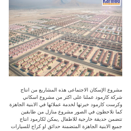
مشروع الإسكان الاجتماعى هذه المشاريع من انتاج
شركة كارمود عملنا على اكثر من مشروع اسكاني
وكرست كارمود خبرتها لخدمة عملائها في الابنية الجاهزة
كما تلاحظون في الصور مشروع منازل من طابقين
تتضمن حديقة خارجية للاطفال ,يمكن لكارمود انتاج
جميع الابنية الجاهزة المتضمنة حدائق او كراج للسيارات