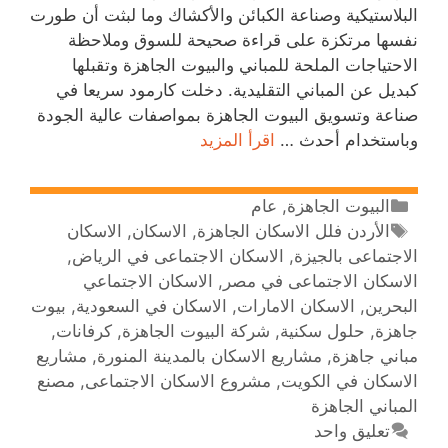
البلاستيكية وصناعة الكبائن والأكشاك وما لبثت أن طورت
نفسها مرتكزة على قراءة صحيحة للسوق وملاحظة
الاحتياجات الملحة للمباني والبيوت الجاهزة وتقبلها
كبديل عن المباني التقليدية. دخلت كارمود سريعا في
صناعة وتسويق البيوت الجاهزة بمواصفات عالية الجودة
وباستخدام أحدث …
اقرأ المزيد
البيوت الجاهزة
,
عام
الأردن فلل الاسكان الجاهزة
,
الاسكان
,
الاسكان
الاجتماعى بالجيزة
,
الاسكان الاجتماعى في الرياض
,
الاسكان الاجتماعى في مصر
,
الاسكان الاجتماعي
البحرين
,
الاسكان الامارات
,
الاسكان في السعودية
,
بيوت
جاهزة
,
حلول سكنية
,
شركة البيوت الجاهزة
,
كرفانات
,
مباني جاهزة
,
مشاريع الاسكان بالمدينة المنورة
,
مشاريع
الاسكان في الكويت
,
مشروع الاسكان الاجتماعى
,
مصنع
المباني الجاهزة
تعليق واحد