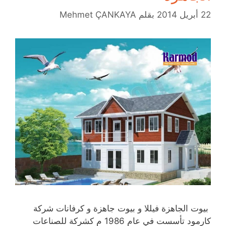
22 أبريل 2014
بقلم
Mehmet ÇANKAYA
بيوت الجاهزة فيللا و بيوت جاهزة و كرفانات شركة
كارمود تأسست في عام 1986 م كشركة للصناعات