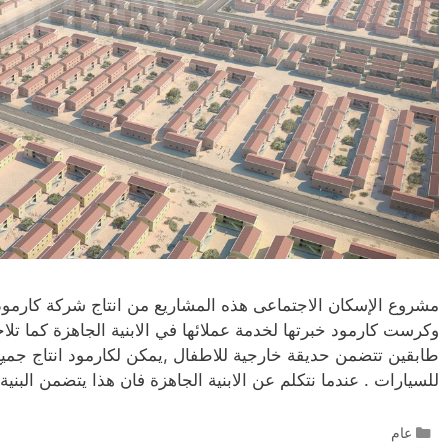
مشروع الإسكان الاجتماعى هذه المشاريع من انتاج شركة كارمو
وكرست كارمود خبرتها لخدمة عملائها في الابنية الجاهزة كما 
طابقين تتضمن حديقة خارجية للاطفال ,يمكن لكارمود انتاج جميع 
للسيارات . عندما نتكلم عن الابنية الجاهزة فان هذا يتضمن البني
عام