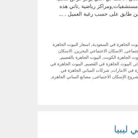
,مستشفيات,ومراكز رياضية ,تاتي هذه
من طابق على حسب رغبة العميل . …
يوت الجاهزة في السعودية
,
اسعار البيوت الجاهزة
جتماعي
,
الاسكان الاجتماعي البحرين
,
الاسكان
يوت الجاهزة الكويت
,
البيوت الجاهزة بالقصيم
,
ئر
,
البيوت الجاهزة في القصيم
,
البيوت الجاهزة في
ة في الامارات
,
شركات المباني الجاهزة في
روع الإسكان الاجتماعى
,
مصانع المباني الجاهزة
,
ليبيا