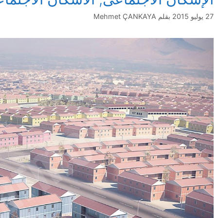
27 يوليو 2015
بقلم
Mehmet ÇANKAYA