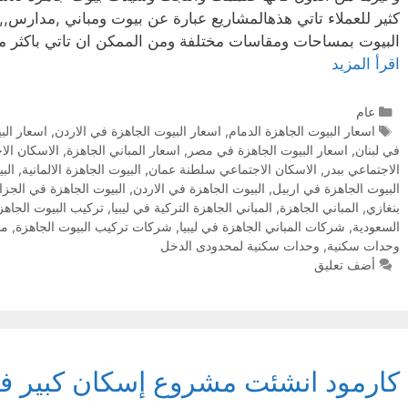
كثير للعملاء تاتي هذهالمشاريع عبارة عن بيوت ومباني ,مدارس,
البيوت بمساحات ومقاسات مختلفة ومن الممكن ان تاتي باكثر 
اقرأ المزيد
عام
اسعار البيوت الجاهزة الدمام
,
اسعار البيوت الجاهزة في الاردن
,
اسعار الب
في لبنان
,
اسعار البيوت الجاهزة في مصر
,
اسعار المباني الجاهزة
,
الاسكان الا
الاجتماعي ببدر
,
الاسكان الاجتماعي سلطنة عمان
,
البيوت الجاهزة الالمانية
,
الب
البيوت الجاهزة في اربيل
,
البيوت الجاهزة في الاردن
,
البيوت الجاهزة في الجزا
بنغازي
,
المباني الجاهزة
,
المباني الجاهزة التركية في ليبيا
,
تركيب البيوت الجاهز
السعودية
,
شركات المباني الجاهزة في ليبيا
,
شركات تركيب البيوت الجاهزة
,
مش
وحدات سكنية
,
وحدات سكنية لمحدودى الدخل
أضف تعليق
كارمود انشئت مشروع إسكان كبير في 