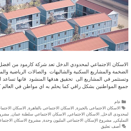
الاسكان الاجتماعي لمحدودي الدخل تعد شركة كارمود من افضل 
الضخمة والمشاريع السكنية والشاليهات والصالات الرياضية والمس
وتستثمر في المشاريع الى تحقيق هدفها المنشود فانها تساعد ا
جميع المواطنين بشكل راقي كما يحلم به اي مواطن في العالم
عام
الاسكان الاجتماعى بالجيزة
,
الاسكان الاجتماعى بالقاهرة
,
الاسكان الاجتم
لمحدودى الدخل
,
الاسكان الاجتماعي
,
الاسكان الاجتماعي سلطنة عمان
,
مشروع 
التمليكي
,
مشروع الإسكان الاجتماعى المليون وحدة
,
مشروع الاسكان الاجتماع
أضف تعليق