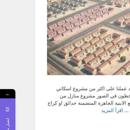
د عملنا على اكثر من مشروع اسكاني
←
تلاحظون في الصور مشروع منازل من
الابنية الجاهزة المتضمنة حدائق او كراج
ة …
اقرأ المزيد
اتصل بنا