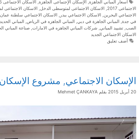
اسعار المباني الجاهزة
,
الإسكان الإجتماعى الجاهزة
,
الاسكان الاجتماعى 2015
الاجتماعى 2017
,
الاسكان الاجتماعى لمتوسطى الدخل
,
الاسكان الاجتماعى ل
الاجتماعي البحرين
,
الاسكان الاجتماعي ببدر
,
الاسكان الاجتماعي سلطنة عمان
في جدة
,
المباني الجاهزة في دبي
,
المباني الجاهزه في الرياض
,
المباني الحديد
الصب
,
تشييد المباني
,
شركات المباني الجاهزه في الامارات
,
صناعة المباني ال
الاسكان الاجتماعي الجديد
أضف تعليق
الإسكان الاجتماعي, مشروع الإسكان 
20 أبريل 2015
بقلم
Mehmet ÇANKAYA