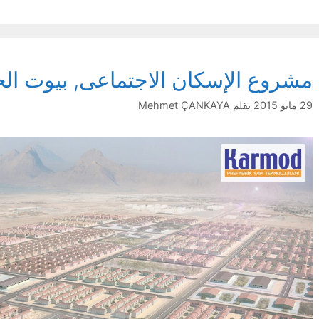
مشروع الإسكان الاجتماعى, بيوت الج
29 مايو 2015
بقلم
Mehmet ÇANKAYA