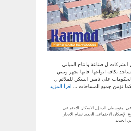
الشركات ل صناعة وانتاج المباني
اجد بكافة انواعها فانها تجهز وتبني
لحكومات على تامين السكن للملائم ل
 كما تؤمن جميع المساحات …
اقرأ المزيد
اعى لمتوسطى الدخل
,
الاسكان الاجتماعى
الإسكان الاجتماعى الجديد نظام الايجار
ي الجديد