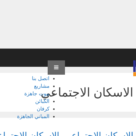
اتصل بنا
مشاريع
الاسكان الاجتماعي
بيوت جاهزة
الكبائن
كرفان
المباني الجاهزة
الإسكان الاجتماعى, الاسكان الاجتم