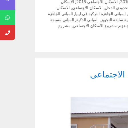
,
الاسكان الاجتماعى 2016
,
الاسكان
محدودى الدخل
,
الاسكان الاجتماعي
,
الاسكان
,
المباني الجاهزة التركية في ليبيا
,
المباني الجاهزة
ية سابقة التجهيز
,
المباني الذكية
,
المباني مسبقة
جاهزة
,
مشروع الاسكان الاجتماعي
,
مشروع
الاجتماعى