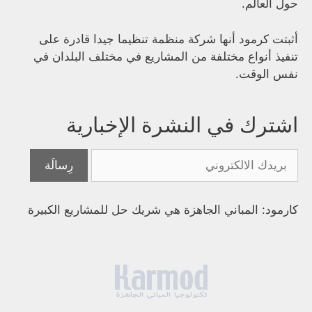
حول العالم.
أثبتت كرمود أنها شركة منظمة تنظيما جيدا قادرة على
تنفيذ أنواع مختلفة من المشاريع في مختلف البلدان في
نفس الوقت.
اشترك في النشرة الإخبارية
كارمود: المباني الجاهزة هي شريك حل للمشاريع الكبيرة