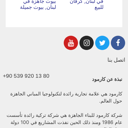
في لبنان, كرفان
بيوت جاهزة في
للبيع
لبنان, بيوت جميلة
اتصل بنا
+90 539 920 13 80
نبذة عن كارمود
كارمود هي علامة تجارية رائدة لتكنولوجيا المباني الجاهزة
حول العالم.
شركة كارمود للبناء الجاهزة هي شركة تركية رائدة تأسست
عام 1986 ومنذ ذلك الحين نفذت المشاريع في 100 دولة