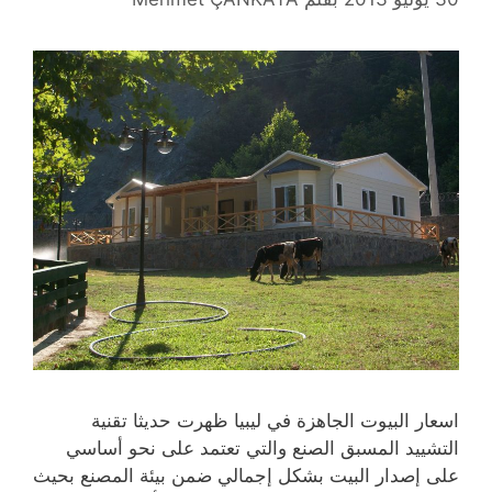
اسعار البيوت الجاهزة في ليبيا ظهرت حديثا تقنية
التشييد المسبق الصنع والتي تعتمد على نحو أساسي
على إصدار البيت بشكل إجمالي ضمن بيئة المصنع بحيث