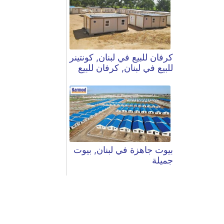
كرفان للبيع في لبنان, كونتينر
للبيع في لبنان, كرفان للبيع
بيوت جاهزة في لبنان, بيوت
جميلة