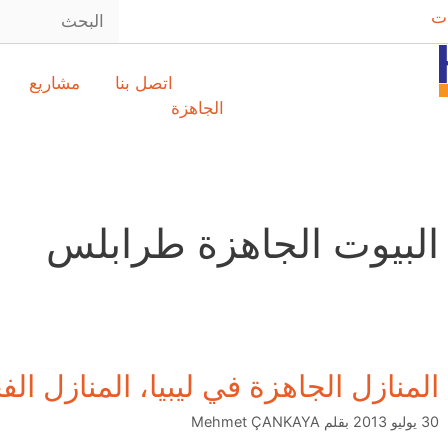
ت
اتصل بنا
مشاريع
الجاهزة
البيوت الجاهزة طرابلس
المنازل الجاهزة في ليبيا، المنازل ال
30 يوليو 2013
بقلم
Mehmet ÇANKAYA