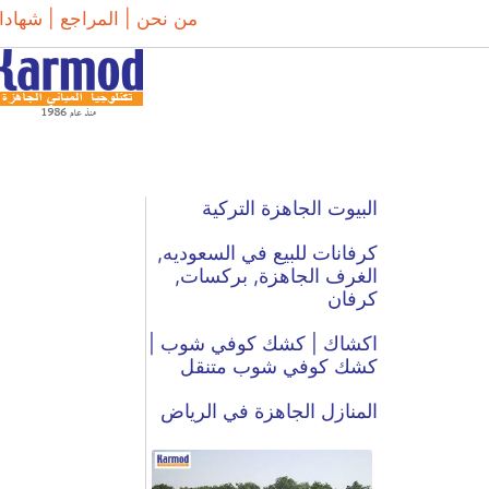
من نحن |
المراجع |
شهادا
البيوت الجاهزة التركية
كرفانات للبيع في السعوديه,
الغرف الجاهزة, بركسات,
كرفان
اكشاك | كشك كوفي شوب |
كشك كوفي شوب متنقل
المنازل الجاهزة في الرياض