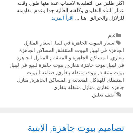
اكثر طلبن من التقليدية لاسباب عدة منها طول وقت
عمار البناء التقليدي وكلفته العالية جدا وعدم مقاومته
للزلازل والحرائق هنا …
اقرأ المزيد
عام
اسعار البيوت الجاهزة في ليبيا
,
اسعار المنازل
الجاهزة في ليبيا
,
البيوت المتنقلة
,
المساكن الجاهزة
بنغازي
,
المساكن الجاهزة و المتنقلة
,
المنازل الجاهزة
في ليبيا
,
بيوت جاهزة بنغازي
,
بيوت جاهزة للبيع في ليبيا
,
بيوت متنقلة
,
بيوت متنقلة بنغازي
,
صناعة البيوت
المتنقلة
,
للهياكل المعدنية و المساكن الجاهزة
,
منازل
جاهزة بنغازي
,
منازل متنقلة بنغازي
أضف تعليق
تصاميم بيوت جاهزة, الابنية