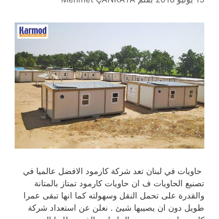
حاويات في لبنان تعد شركة كارمود الافضل عالميا في
تصنيع الحاويات ف ان حاويات كارمود تمتاز بالمتانة
والقدرة على تحمل النقل وسهولته كما انها تبقى عمرا
طويل دون ان يصيبها شيئ . نعلن عن استعداد شركة