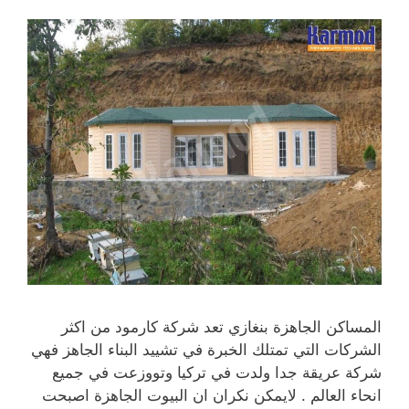
المساكن الجاهزة بنغازي تعد شركة كارمود من اكثر
الشركات التي تمتلك الخبرة في تشييد البناء الجاهز فهي
شركة عريقة جدا ولدت في تركيا وتووزعت في جميع
انحاء العالم . لايمكن نكران ان البيوت الجاهزة اصبحت