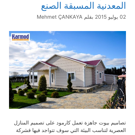
المعدنية المسبقة الصنع
02 يوليو 2015
بقلم
Mehmet ÇANKAYA
تصاميم بيوت جاهزة تعمل كارمود على تصميم المنازل
العصرية لتناسب البيئة التي سوف تتواجد فيها فشركة