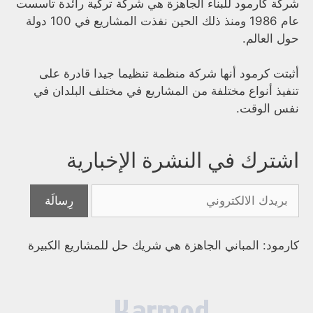
شركة كارمود للبناء الجاهزة هي شركة تركية رائدة تأسست
عام 1986 ومنذ ذلك الحين نفذت المشاريع في 100 دولة
حول العالم.
أثبتت كرمود أنها شركة منظمة تنظيما جيدا قادرة على
تنفيذ أنواع مختلفة من المشاريع في مختلف البلدان في
نفس الوقت.
اشترك في النشرة الإخبارية
كارمود: المباني الجاهزة هي شريك حل للمشاريع الكبيرة