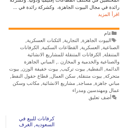
رائدة في مجال البيوت الجاهزة، وكشركة رائدة في …
اقرأ المزيد
عام
البيوت الجاهزة
,
التجارية
,
الثكنات العسكرية
,
الصناعية
,
العسكرية
,
القطاعات السكنية
,
الكرفانات
المتنقلة
,
الكرفانات المتنقلة للمشاريع الانشائية
والصناعية والخدمية و المخازن .
,
المباني الجاهزة
الدائمة
,
النفطية
,
بيوت تركيب
,
بيوت خفيفة الوزن
,
بيوت
متحركة
,
بيوت متنقلة
,
سكن العمال
,
قطاع حقول النفط
,
مباني جاهزة
,
مساجد
,
مشاريع الانشائية
,
مكاتب وسكن
عمال ومهندسين ومدراء
أضف تعليق
كرفانات للبيع في
السعوديه, الغرف