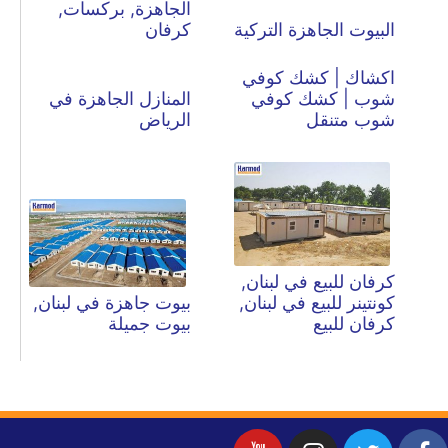
الجاهزة, بركسات,
البيوت الجاهزة التركية
كرفان
اكشاك | كشك كوفي
شوب | كشك كوفي
المنازل الجاهزة في
شوب متنقل
الرياض
كرفان للبيع في لبنان,
كونتينر للبيع في لبنان,
بيوت جاهزة في لبنان,
كرفان للبيع
بيوت جميلة