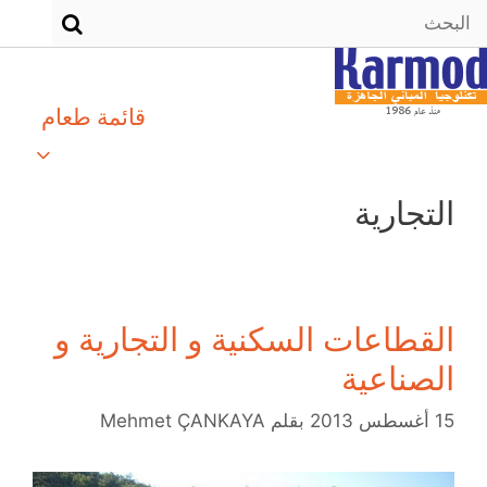
قائمة طعام
التجارية
القطاعات السكنية و التجارية و
الصناعية
15 أغسطس 2013
بقلم
Mehmet ÇANKAYA