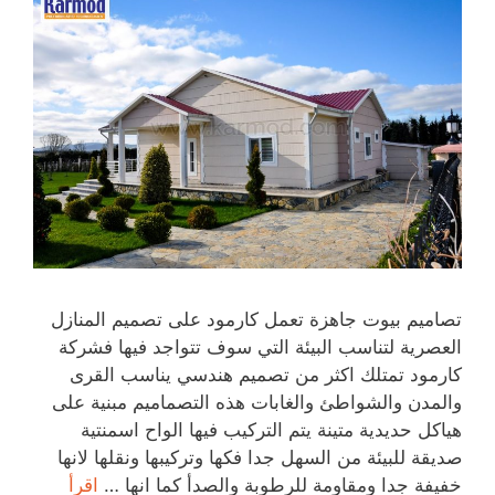
تصاميم بيوت جاهزة تعمل كارمود على تصميم المنازل
العصرية لتناسب البيئة التي سوف تتواجد فيها فشركة
كارمود تمتلك اكثر من تصميم هندسي يناسب القرى
والمدن والشواطئ والغابات هذه التصماميم مبنية على
هياكل حديدية متينة يتم التركيب فيها الواح اسمنتية
صديقة للبيئة من السهل جدا فكها وتركيبها ونقلها لانها
خفيفة جدا ومقاومة للرطوبة والصدأ كما انها …
اقرأ