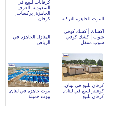
كرفانات للبيع في
السعوديه, الغرف
الجاهزة, بركسات,
البيوت الجاهزة التركية
كرفان
اكشاك | كشك كوفي
شوب | كشك كوفي
المنازل الجاهزة في
شوب متنقل
الرياض
كرفان للبيع في لبنان,
كونتينر للبيع في لبنان,
بيوت جاهزة في لبنان,
كرفان للبيع
بيوت جميلة