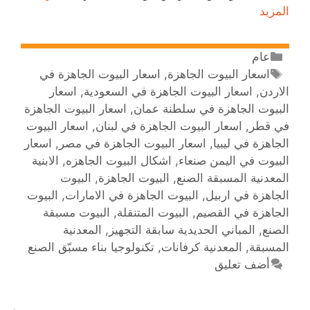
المزيد
عام
اسعار البيوت الجاهزة
,
اسعار البيوت الجاهزة في
الاردن
,
اسعار البيوت الجاهزة في السعودية
,
اسعار
البيوت الجاهزة في سلطنة عمان
,
اسعار البيوت الجاهزة
في قطر
,
اسعار البيوت الجاهزة في لبنان
,
اسعار البيوت
الجاهزة في ليبيا
,
اسعار البيوت الجاهزة في مصر
,
اسعار
البيوت في اليمن صنعاء
,
اشكال البيوت الجاهزه
,
الابنية
المعدنية المسبقة الصنع
,
البيوت الجاهزة
,
البيوت
الجاهزة في اربيل
,
البيوت الجاهزة في الامارات
,
البيوت
الجاهزة في القصيم
,
البيوت المتنقلة
,
البيوت مسبقة
الصنع
,
المباني الحديدية سابقة التجهيز
,
المعدنية
المسبقة
,
المعدنية كرفانات
,
تكنولوجيا بناء مسبّق الصنع
أضف تعليق