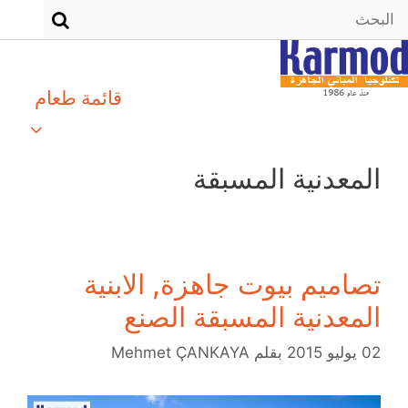
قائمة طعام
المعدنية المسبقة
تصاميم بيوت جاهزة, الابنية
المعدنية المسبقة الصنع
02 يوليو 2015
بقلم
Mehmet ÇANKAYA