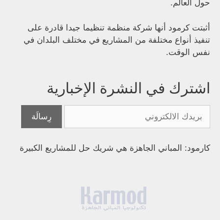
حول العالم.
أثبتت كرمود أنها شركة منظمة تنظيما جيدا قادرة على
تنفيذ أنواع مختلفة من المشاريع في مختلف البلدان في
نفس الوقت.
اشترك في النشرة الإخبارية
كارمود: المباني الجاهزة هي شريك حل للمشاريع الكبيرة