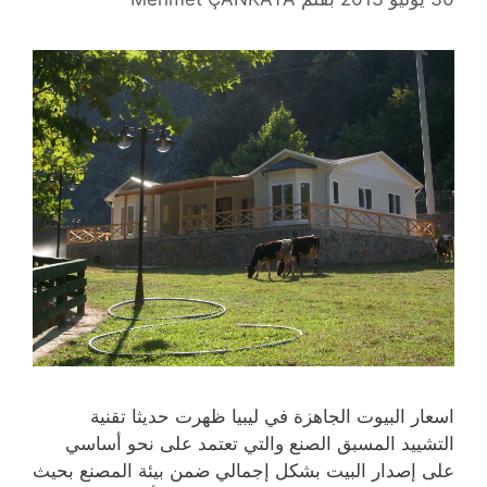
اسعار البيوت الجاهزة في ليبيا ظهرت حديثا تقنية
التشييد المسبق الصنع والتي تعتمد على نحو أساسي
على إصدار البيت بشكل إجمالي ضمن بيئة المصنع بحيث