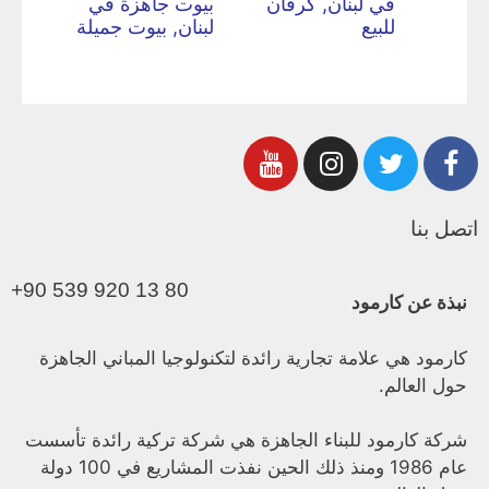
في لبنان, كرفان
بيوت جاهزة في
للبيع
لبنان, بيوت جميلة
اتصل بنا
+90 539 920 13 80
نبذة عن كارمود
كارمود هي علامة تجارية رائدة لتكنولوجيا المباني الجاهزة
حول العالم.
شركة كارمود للبناء الجاهزة هي شركة تركية رائدة تأسست
عام 1986 ومنذ ذلك الحين نفذت المشاريع في 100 دولة