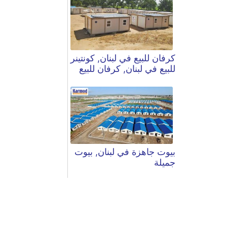
كرفان للبيع في لبنان, كونتينر
للبيع في لبنان, كرفان للبيع
بيوت جاهزة في لبنان, بيوت
جميلة