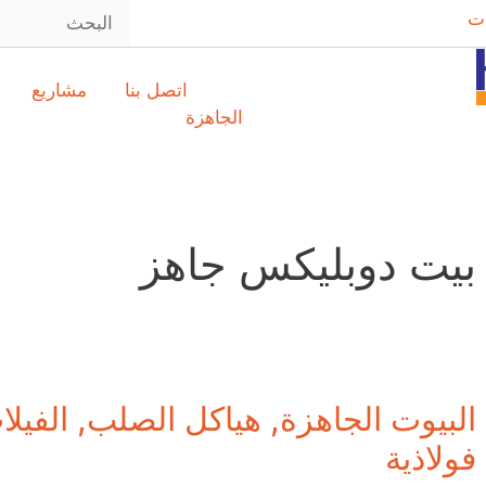
ت
اتصل بنا
مشاريع
الجاهزة
بيت دوبليكس جاهز
البيوت الجاهزة, هياكل الصلب, الفيل
فولاذية