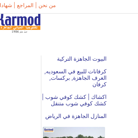
من نحن |
المراجع |
شهادا
البيوت الجاهزة التركية
كرفانات للبيع في السعوديه,
الغرف الجاهزة, بركسات,
كرفان
اكشاك | كشك كوفي شوب |
كشك كوفي شوب متنقل
المنازل الجاهزة في الرياض