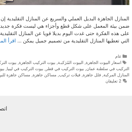
المنازل الجاهزة البديل العملي والسريع عن المنازل التقليدية إ
ضمن بيئة المعمل على شكل قطع وأجزاء هي ليست فكرة جديدة 
على هذه الفكرة حتى غدت اليوم بديلا قويا عن المنازل التقليدي
التي تعطيها المنازل التقليدية من تصميم جميل يمكن …
اقرأ الم
عام
اسعار البيوت الجاهزة
,
البيوت المُرَكبـة
,
بيوت التركيب الجاهزة
,
بيوت التر
التركيب في سلطنة عمان
,
بيوت التركيب في قطر
,
بيوت التركيب في ليبيا
,
بيو
المنازل المركبة
,
فلل جاهزة
,
فيلات تركيب
,
مساكن جاهزة
,
مساكن جاهزة للبيع
2 تعليقان
اتصل