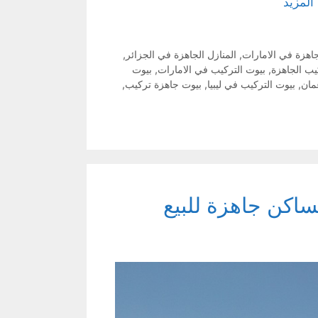
 المزيد
جاهزة في الامارات
,
المنازل الجاهزة في الجزائر
,
يب الجاهزة
,
بيوت التركيب في الامارات
,
بيوت
مان
,
بيوت التركيب في ليبيا
,
بيوت جاهزة تركيب
,
ساكن جاهزة للبيع