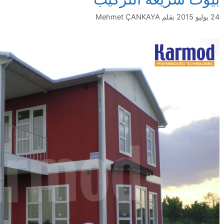
24 يوليو 2015
بقلم
Mehmet ÇANKAYA