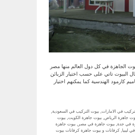
يوت الجاهزة في كل دول العالم منها مصر
كال البيوت تاتي على حسب اختيار الزبائن
يم كارمود الهندسية كما يمكنهم اختيار
تركيب في الامارات
,
بيوت التركيب في السعودية
,
وت جاهزة الرياض
,
بيوت جاهزة الكويت
,
بيوت
ة في جدة
,
بيوت جاهزة في مصر
,
بيوت جاهزة
ي ليبيا
,
‫كرفانات و بيوت جاهزة كرفانات بيوت