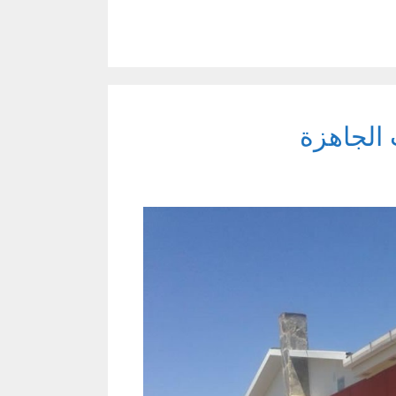
 الجاهزة