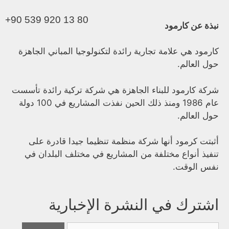
+90 539 920 13 80
نبذة عن كارمود
كارمود هي علامة تجارية رائدة لتكنولوجيا المباني الجاهزة
حول العالم.
شركة كارمود للبناء الجاهزة هي شركة تركية رائدة تأسست
عام 1986 ومنذ ذلك الحين نفذت المشاريع في 100 دولة
حول العالم.
أثبتت كرمود أنها شركة منظمة تنظيما جيدا قادرة على
تنفيذ أنواع مختلفة من المشاريع في مختلف البلدان في
نفس الوقت.
اشترك في النشرة الإخبارية