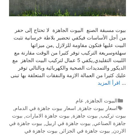
بيوت مسبقة الصنع البيوت الجاهزة لا تحتاج إلى حفر
من أجل الأساسات فيكفي تحضير بلاطة خرسانية تثبت
البيت عليها فتكون مقاومة للزلازل ,من ميزاتها
سهلةوسريعة التركيب توفر كثيرا من الوقت مقارنة مع
اللبيت التقليدي,يكفي 5 عمال لتركيب البيت الجاهز مع
الديكور والتمديدات الصحية والكهربائية وبالتالي توفر
عليك كثيرا من العمالة الازمة والنفقات المتعلقة بها تبنى
…
اقرأ المزيد
البيوت الجاهزة
,
عام
اسعار بيوت جاهزة
,
اسعار بيوت جاهزة في الدمام
,
بيوت تركيب
,
بيوت جاهزة
,
بيوت جاهزة الامارات
,
بيوت
جاهزة الصناعي
,
بيوت جاهزة في اربيل
,
بيوت جاهزة في
الاردن
,
بيوت جاهزة في الجزائر
,
بيوت جاهزة في