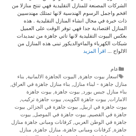
الشركات المصنعة للمنازل التقليدية فهي تنتج منازلا من
افخم واجمل الرسوم الهندسية لانها تمتلك مهندسيين
ذات خبرة في مجال انشاء المنازل التقليدية . هذه
المنازل اقتصادية جدا فهي توفر الوقت على العميل
بعكس البيوت التقليدية لانها تاتي جاهزة من تمديدات
شبكات الكهرباء والماءوالديكور تبنى هذه المنازل من
الالواح …
اقرأ المزيد
عام
اسعار بيوت جاهزة
,
البيوت الجاهزة الالمانية
,
بناء
منازل جاهزة - لبناء منازل
,
بناء منازل جاهزة في العراق
,
بناء منازل جبس بورد
,
بيوت جاهزة
,
بيوت جاهزة
الامارات
,
بيوت جاهزة الكويت
,
بيوت جاهزة تركيب
,
بيوت جاهزة في اربيل
,
بيوت جاهزة في الجزائر
,
بيوت
جاهزة في القصيم
,
بيوت جاهزة في الموصل
,
بيوت
جاهزة في الوطن العربي
,
كرفانات ومبانى جاهزة منازل
جاهزة
,
كرفانات ومبانى جاهزة، منازل جاهزة
,
منازل