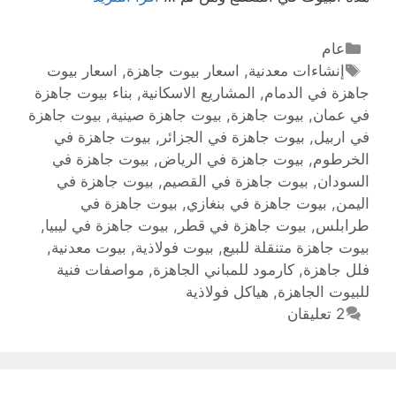
عام
إنشاءات معدنية
,
اسعار بيوت جاهزة
,
اسعار بيوت
جاهزة في الدمام
,
المشاريع الاسكانية
,
بناء بيوت جاهزة
في عمان
,
بيوت جاهزة
,
بيوت جاهزة صينية
,
بيوت جاهزة
في اربيل
,
بيوت جاهزة في الجزائر
,
بيوت جاهزة في
الخرطوم
,
بيوت جاهزة في الرياض
,
بيوت جاهزة في
السودان
,
بيوت جاهزة في القصيم
,
بيوت جاهزة في
اليمن
,
بيوت جاهزة في بنغازي
,
بيوت جاهزة في
طرابلس
,
بيوت جاهزة في قطر
,
بيوت جاهزة في ليبيا
,
بيوت جاهزة متنقلة للبيع
,
بيوت فولاذية
,
بيوت معدنية
,
فلل جاهزة
,
كارمود للمباني الجاهزة
,
مواصفات فنية
للبيوت الجاهزة
,
هياكل فولاذية
2 تعليقان