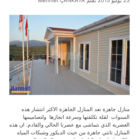
23 يوليو 2015
بقلم
Mehmet ÇANKAYA
منازل جاهزة تعد المنازل الجاهزة الاكثر انتشار هذه
السنوات لقلة تكلفتها وسرعة انجازها ولتصاميمها
العصرية الذي تتماشى مع عصرنا الحالي والقادم. ان هذه
المنازل تاتتي جاهزة من حيث الديكور وشبكات المياه