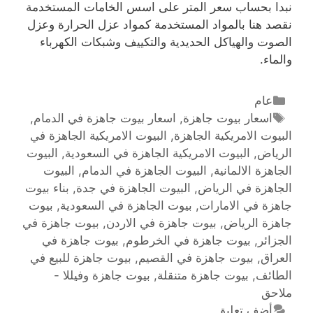
نبدا بحساب سعر المتر على اسس الخامات المستخدمة
نقصد هنا بالمواد المستخدمة كمواد عزل الحرارة وعزل
الصوت والهياكل الحديدية والتكييف وشبكات الكهرباء
والماء.
عام
اسعار بيوت جاهزة
,
اسعار بيوت جاهزة في الدمام
,
البيوت الامريكية الجاهزة
,
البيوت الامريكية الجاهزة في
الرياض
,
البيوت الامريكية الجاهزة في السعودية
,
البيوت
الجاهزة الالمانية
,
البيوت الجاهزة في الدمام
,
البيوت
الجاهزة في الرياض
,
البيوت الجاهزة في جدة
,
بناء بيوت
جاهزة في الامارات
,
بيوت الجاهزة في السعودية
,
بيوت
جاهزة الرياض
,
بيوت جاهزة في الاردن
,
بيوت جاهزة في
الجزائر
,
بيوت جاهزة في الخرطوم
,
بيوت جاهزة في
العراق
,
بيوت جاهزة في القصيم
,
بيوت جاهزة للبيع في
الطائف
,
بيوت جاهزة متنقلة
,
بيوت جاهزة وفيللا -
ملاحق
أضف تعليق