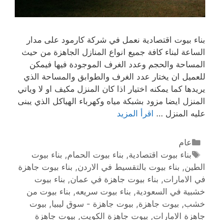
بناء بيوت اقتصادية نعمل في شركة كارمود على مدار
الساعة لبناء كافة جميع انواع المنازل الجاهزة من حيث
المساحة والحجم وعدد الغرف الموجودة فيها فيمكن
للعميل ان يختار عدد الغرف والطوابق والمساحة الذي
يريدها كما يمكنه اختيار اذا كان المنزل مكيف او لا وياتي
المنزل ايضا مزود بشبكة مياه وكهرباء الهياكل الذي يبنى
عليه المنزل …
اقرأ المزيد
عام
بناء بيوت اقتصادية
,
بناء بيوت الحمام
,
بناء بيوت
الطين
,
بناء بيوت بالتقسيط في الاردن
,
بناء بيوت جاهزة
في الامارات
,
بناء بيوت جاهزة في عمان
,
بناء بيوت
خشبية في السعودية
,
بناء بيوت سريعه
,
بناء بيوت من
خشب
,
بيوت جاهزة
,
بيوت جاهزة - سوق ليبيا
,
بيوت
جاهزة الامارات
,
بيوت جاهزة الكويت
,
بيوت جاهزة