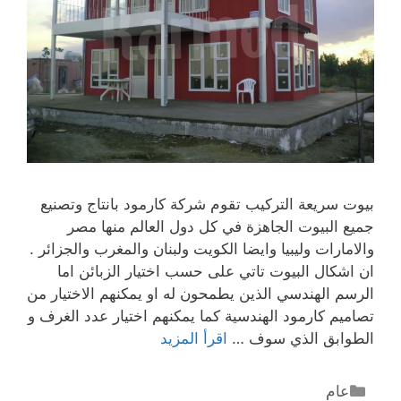
بيوت سريعة التركيب تقوم شركة كارمود بانتاج وتصنيع
جميع البيوت الجاهزة في كل دول العالم منها مصر
والامارات وليبيا وايضا الكويت ولبنان والمغرب والجزائر .
ان اشكال البيوت تاتي على حسب اختيار الزبائن اما
الرسم الهندسي الذين يطمحون له او يمكنهم الاختيار من
تصاميم كارمود الهندسية كما يمكنهم اختيار عدد الغرف و
الطوابق الذي سوف …
اقرأ المزيد
عام