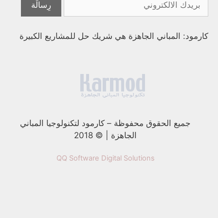
كارمود: المباني الجاهزة هي شريك حل للمشاريع الكبيرة
جميع الحقوق محفوظة
–
كارمود لتكنولوجيا المباني
الجاهزة | © 2018
QQ Software Digital Solutions