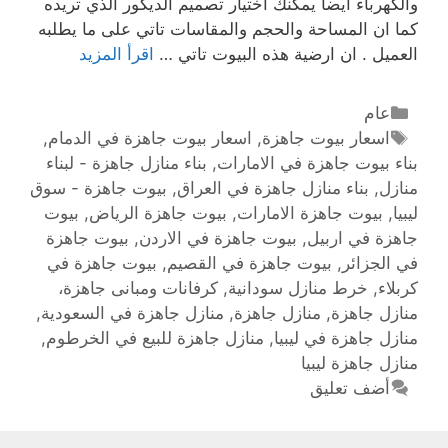
والكهرباء ايضا يمكنك اختيار تصميم الديكور الذي تريده
كما ان المساحة والحجم والمقاسات تاتي على ما يطلبه
العميل . ان ارضية هذه البيوت تاتي …
اقرأ المزيد
عام
اسعار بيوت جاهزة
,
اسعار بيوت جاهزة في الدمام
,
بناء بيوت جاهزة في الامارات
,
بناء منازل جاهزة - لبناء
منازل
,
بناء منازل جاهزة في العراق
,
بيوت جاهزة - سوق
ليبيا
,
بيوت جاهزة الامارات
,
بيوت جاهزة الرياض
,
بيوت
جاهزة في اربيل
,
بيوت جاهزة في الاردن
,
بيوت جاهزة
في الجزائر
,
بيوت جاهزة في القصيم
,
بيوت جاهزة في
كربلاء
,
خرط منازل سودانية
,
كرفانات ومبانى جاهزة،
منازل جاهزة
,
منازل جاهزة
,
منازل جاهزة في السعودية
,
منازل جاهزة في ليبيا
,
منازل جاهزة للبيع في الخرطوم
,
منازل جاهزة ليبيا
أضف تعليق