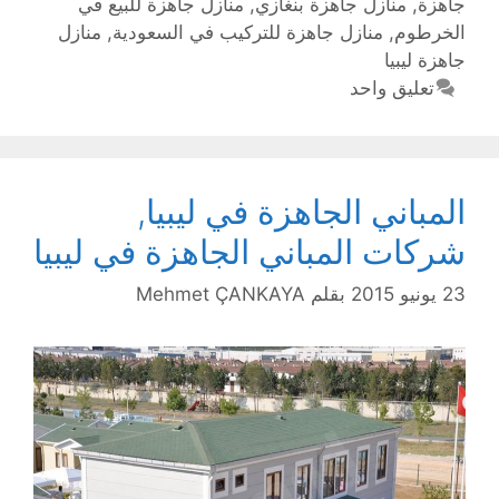
جاهزة
,
منازل جاهزة بنغازي
,
منازل جاهزة للبيع في
الخرطوم
,
منازل جاهزة للتركيب في السعودية
,
منازل
جاهزة ليبيا
تعليق واحد
المباني الجاهزة في ليبيا,
شركات المباني الجاهزة في ليبيا
23 يونيو 2015
بقلم
Mehmet ÇANKAYA