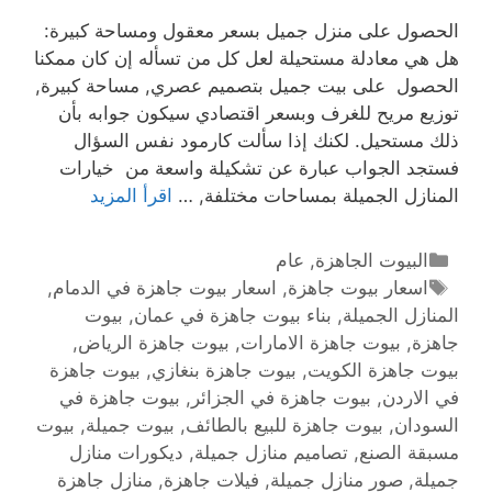
الحصول على منزل جميل بسعر معقول ومساحة كبيرة:
هل هي معادلة مستحيلة لعل كل من تسأله إن كان ممكنا
الحصول على بيت جميل بتصميم عصري, مساحة كبيرة,
توزيع مريح للغرف وبسعر اقتصادي سيكون جوابه بأن
ذلك مستحيل. لكنك إذا سألت كارمود نفس السؤال
فستجد الجواب عبارة عن تشكيلة واسعة من خيارات
المنازل الجميلة بمساحات مختلفة, …
اقرأ المزيد
البيوت الجاهزة
,
عام
اسعار بيوت جاهزة
,
اسعار بيوت جاهزة في الدمام
,
المنازل الجميلة
,
بناء بيوت جاهزة في عمان
,
بيوت
جاهزة
,
بيوت جاهزة الامارات
,
بيوت جاهزة الرياض
,
بيوت جاهزة الكويت
,
بيوت جاهزة بنغازي
,
بيوت جاهزة
في الاردن
,
بيوت جاهزة في الجزائر
,
بيوت جاهزة في
السودان
,
بيوت جاهزة للبيع بالطائف
,
بيوت جميلة
,
بيوت
مسبقة الصنع
,
تصاميم منازل جميلة
,
ديكورات منازل
جميلة
,
صور منازل جميلة
,
فيلات جاهزة
,
منازل جاهزة