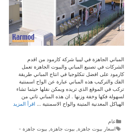
المباني الجاهزة في ليبيا شركة كارمود من اقدم
الشركات في تصنيع المباني والبيوت الجاهزة تعمل
كارمود على افضل تنكلوجيا في انتاج المباني طريقة
الفك والتركيب هذه المباني عبارة عن الواح اسمنتية
تركب في الموقع الذي تريده ويمكن نقلها حيثما تشاء
لسهولة فكها وخفة وزنها . ان هذه المباني تاتي من
الهياكل المعدنية المتينة والواح الاسمنتية …
اقرأ المزيد
عام
اسعار بيوت جاهزة
,
بيوت جاهزة
,
بيوت جاهزة -