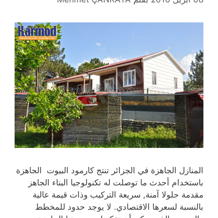
المنازل الجاهزة في الجزائر تنتج كارمود البيوت الجاهزة
باستخدام أحدث ما توصلت له تكنولوجيا البناء الجاهز
مقدمة حلولا آمنة, سريعة التركيب وذات قيمة عالية
بالنسبة لسعرها الاقتصادي. لا يوجد حدود للمخطط