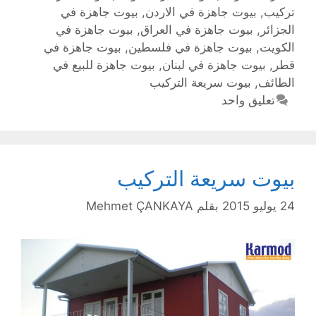
تركيب
,
بيوت جاهزة في الاردن
,
بيوت جاهزة في
الجزائر
,
بيوت جاهزة في العراق
,
بيوت جاهزة في
الكويت
,
بيوت جاهزة في فلسطين
,
بيوت جاهزة في
قطر
,
بيوت جاهزة في لبنان
,
بيوت جاهزة للبيع في
الطائف
,
بيوت سريعة التركيب
تعليق واحد
بيوت سريعة التركيب
24 يوليو 2015
بقلم
Mehmet ÇANKAYA