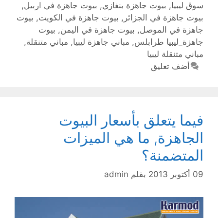
سوق ليبيا
,
بيوت جاهزة بنغازي
,
بيوت جاهزة في اربيل
,
بيوت جاهزة في الجزائر
,
بيوت جاهزة في الكويت
,
بيوت
جاهزة في الموصل
,
بيوت جاهزة في اليمن
,
بيوت
جاهزة_ليبيا طرابلس
,
مباني جاهزة ليبيا
,
مباني متنقلة
,
مباني متنقلة ليبيا
أضف تعليق
فيما يتعلق بأسعار البيوت
الجاهزة, ما هي الميزات
المتضمنة؟
09 أكتوبر 2013
بقلم
admin