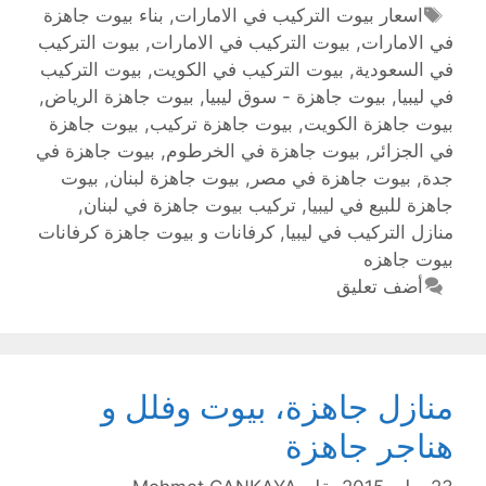
اسعار بيوت التركيب في الامارات
,
بناء بيوت جاهزة
في الامارات
,
بيوت التركيب في الامارات
,
بيوت التركيب
في السعودية
,
بيوت التركيب في الكويت
,
بيوت التركيب
في ليبيا
,
بيوت جاهزة - سوق ليبيا
,
بيوت جاهزة الرياض
,
بيوت جاهزة الكويت
,
بيوت جاهزة تركيب
,
بيوت جاهزة
في الجزائر
,
بيوت جاهزة في الخرطوم
,
بيوت جاهزة في
جدة
,
بيوت جاهزة في مصر
,
بيوت جاهزة لبنان
,
بيوت
جاهزة للبيع في ليبيا
,
تركيب بيوت جاهزة في لبنان
,
منازل التركيب في ليبيا
,
‫كرفانات و بيوت جاهزة كرفانات
بيوت جاهزه
أضف تعليق
منازل جاهزة، بيوت وفلل و
هناجر جاهزة