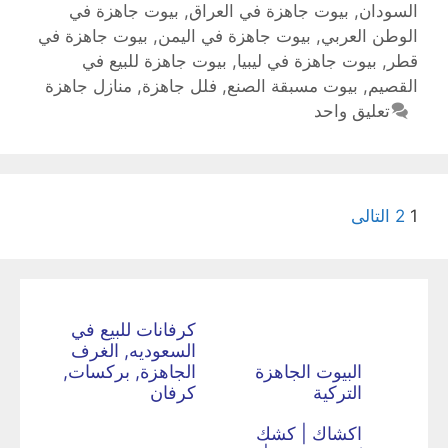
السودان
,
بيوت جاهزة في العراق
,
بيوت جاهزة في
الوطن العربي
,
بيوت جاهزة في اليمن
,
بيوت جاهزة في
قطر
,
بيوت جاهزة في ليبيا
,
بيوت جاهزة للبيع في
القصيم
,
بيوت مسبقة الصنع
,
فلل جاهزة
,
منازل جاهزة
تعليق واحد
1
2
التالى
كرفانات للبيع في
السعوديه, الغرف
البيوت الجاهزة
الجاهزة, بركسات,
التركية
كرفان
اكشاك | كشك