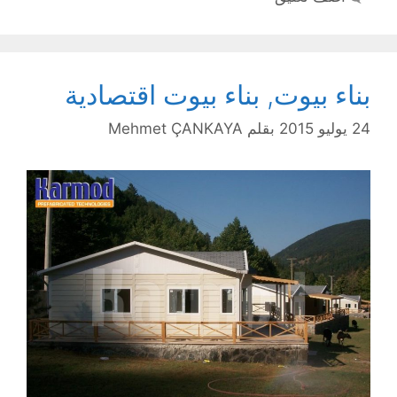
بناء بيوت, بناء بيوت اقتصادية
24 يوليو 2015
بقلم
Mehmet ÇANKAYA