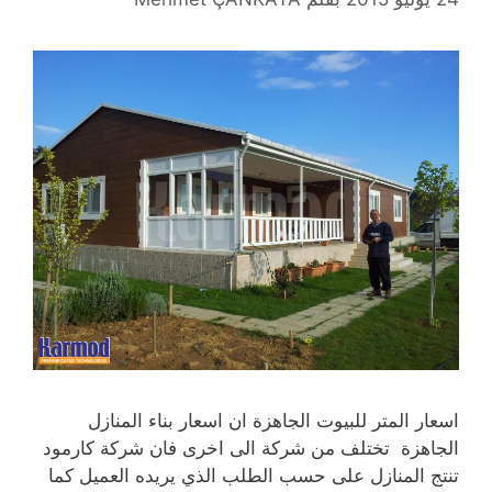
اسعار المتر للبيوت الجاهزة ان اسعار بناء المنازل
الجاهزة تختلف من شركة الى اخرى فان شركة كارمود
تنتج المنازل على حسب الطلب الذي يريده العميل كما