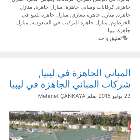
جاهزة
,
كرفانات ومبانى جاهزة، منازل جاهزة
,
منازل
جاهزة
,
منازل جاهزة بنغازي
,
منازل جاهزة للبيع في
الخرطوم
,
منازل جاهزة للتركيب في السعودية
,
منازل
جاهزة ليبيا
تعليق واحد
المباني الجاهزة في ليبيا,
شركات المباني الجاهزة في ليبيا
23 يونيو 2015
بقلم
Mehmet ÇANKAYA