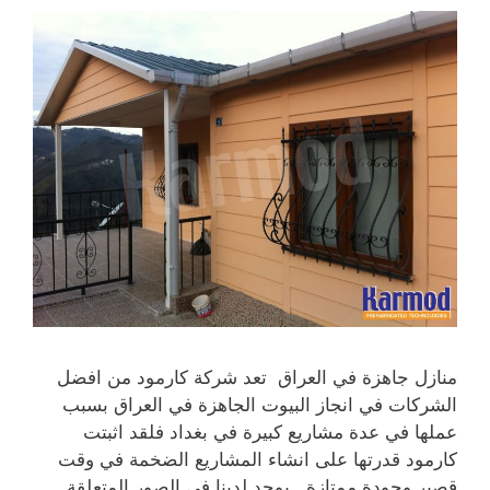
منازل جاهزة في العراق تعد شركة كارمود من افضل
الشركات في انجاز البيوت الجاهزة في العراق بسبب
عملها في عدة مشاريع كبيرة في بغداد فلقد اثبتت
كارمود قدرتها على انشاء المشاريع الضخمة في وقت
قصير وجودة ممتازة . يوجد لدينا في الصور المتعلقة