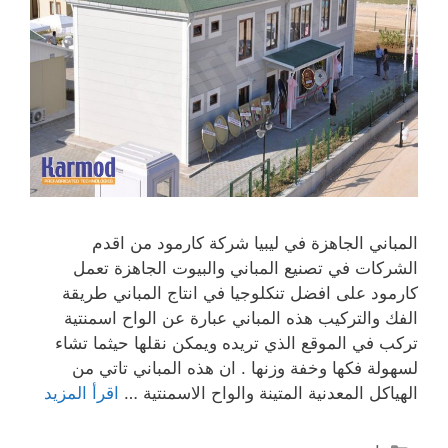
المباني الجاهزة في ليبيا شركة كارمود من اقدم
الشركات في تصنيع المباني والبيوت الجاهزة تعمل
كارمود على افضل تنكلوجيا في انتاج المباني طريقة
الفك والتركيب هذه المباني عبارة عن الواح اسمنتية
تركب في الموقع الذي تريده ويمكن نقلها حيثما تشاء
لسهولة فكها وخفة وزنها . ان هذه المباني تاتي من
الهياكل المعدنية المتينة والواح الاسمنتية …
اقرأ المزيد