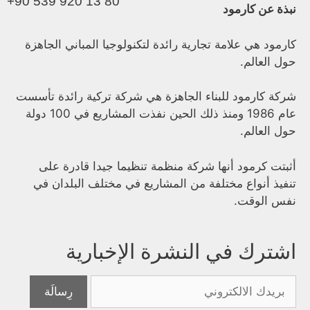
+90 539 920 13 80
نبذة عن كارمود
كارمود هي علامة تجارية رائدة لتكنولوجيا المباني الجاهزة
حول العالم.
شركة كارمود للبناء الجاهزة هي شركة تركية رائدة تأسست
عام 1986 ومنذ ذلك الحين نفذت المشاريع في 100 دولة
حول العالم.
أثبتت كرمود أنها شركة منظمة تنظيما جيدا قادرة على
تنفيذ أنواع مختلفة من المشاريع في مختلف البلدان في
نفس الوقت.
اشترك في النشرة الإخبارية