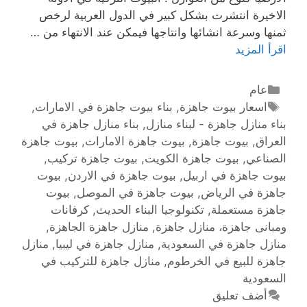
الاخيرة انتشرت بشكل كبير في الدول العربية لرخص
ثمنها وسرعة انشائها وانتاجها فيمكن عند الانتهاء من …
اقرأ المزيد
عام
اسعار بيوت جاهزة
,
بناء بيوت جاهزة في الامارات
,
بناء منازل جاهزة - لبناء منازل
,
بناء منازل جاهزة في
العراق
,
بيوت جاهزة
,
بيوت جاهزة الامارات
,
بيوت جاهزة
الصناعي
,
بيوت جاهزة الكويت
,
بيوت جاهزة تركيب
,
بيوت جاهزة في اربيل
,
بيوت جاهزة في الاردن
,
بيوت
جاهزة في الرياض
,
بيوت جاهزة في الموصل
,
بيوت
جاهزة مستعملة
,
تكنولوجيا البناء الحديث
,
كرفانات
ومبانى جاهزة، منازل جاهزة
,
منازل جاهزة الجاهزة
,
منازل جاهزة في السعودية
,
منازل جاهزة في ليبيا
,
منازل
جاهزة للبيع في الخرطوم
,
منازل جاهزة للتركيب في
السعودية
أضف تعليق