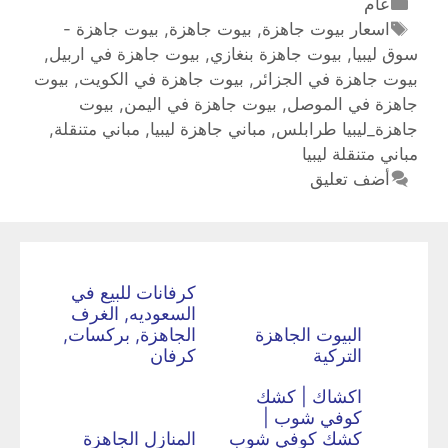
عام
اسعار بيوت جاهزة
,
بيوت جاهزة
,
بيوت جاهزة -
سوق ليبيا
,
بيوت جاهزة بنغازي
,
بيوت جاهزة في اربيل
,
بيوت جاهزة في الجزائر
,
بيوت جاهزة في الكويت
,
بيوت
جاهزة في الموصل
,
بيوت جاهزة في اليمن
,
بيوت
جاهزة_ليبيا طرابلس
,
مباني جاهزة ليبيا
,
مباني متنقلة
,
مباني متنقلة ليبيا
أضف تعليق
كرفانات للبيع في
السعوديه, الغرف
البيوت الجاهزة
الجاهزة, بركسات,
التركية
كرفان
اكشاك | كشك
كوفي شوب |
كشك كوفي شوب
المنازل الجاهزة