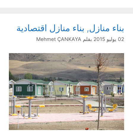
بناء منازل, بناء منازل اقتصادية
02 يوليو 2015
بقلم
Mehmet ÇANKAYA