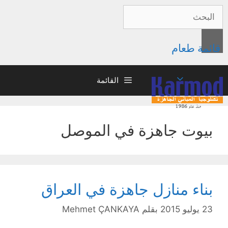
قائمة طعام
القائمة
بيوت جاهزة في الموصل
بناء منازل جاهزة في العراق
23 يوليو 2015
بقلم
Mehmet ÇANKAYA