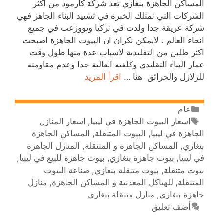
المساكن الجاهزة بنغازي تعد شركة كارمود من اكثر
الشركات التي تمتلك الخبرة في تشييد البناء الجاهز فهي
شركة عريقة جدا ولدت في تركيا وتووزعت في جميع
انحاء العالم . لايمكن نكران ان البيوت الجاهزة اصبحت
اكثر طلبن من التقليدية لاسباب عدة منها طول وقت
عمار البناء التقليدي وكلفته العالية جدا وعدم مقاومته
للزلازل والحرائق هنا …
اقرأ المزيد
عام
اسعار البيوت الجاهزة في ليبيا
,
اسعار المنازل
الجاهزة في ليبيا
,
البيوت المتنقلة
,
المساكن الجاهزة
بنغازي
,
المساكن الجاهزة و المتنقلة
,
المنازل الجاهزة
في ليبيا
,
بيوت جاهزة بنغازي
,
بيوت جاهزة للبيع في ليبيا
,
بيوت متنقلة
,
بيوت متنقلة بنغازي
,
صناعة البيوت
المتنقلة
,
للهياكل المعدنية و المساكن الجاهزة
,
منازل
جاهزة بنغازي
,
منازل متنقلة بنغازي
أضف تعليق