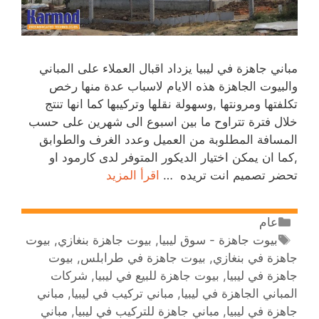
مباني جاهزة في ليبيا يزداد اقبال العملاء على المباني
والبيوت الجاهزة هذه الايام لاسباب عدة منها رخص
تكلفتها ومرونتها ,وسهولة نقلها وتركيبها كما انها تنتج
خلال فترة تتراوح ما بين اسبوع الى شهرين على حسب
المسافة المطلوبة من العميل وعدد الغرف والطوابق
,كما ان يمكن اختيار الديكور المتوفر لدى كارمود او
تحضر تصميم انت تريده …
اقرأ المزيد
عام
بيوت جاهزة - سوق ليبيا
,
بيوت جاهزة بنغازي
,
بيوت
جاهزة في بنغازي
,
بيوت جاهزة في طرابلس
,
بيوت
جاهزة في ليبيا
,
بيوت جاهزة للبيع في ليبيا
,
شركات
المباني الجاهزة في ليبيا
,
مباني تركيب في ليبيا
,
مباني
جاهزة في ليبيا
,
مباني جاهزة للتركيب في ليبيا
,
مباني