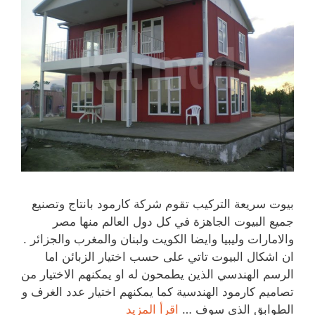
بيوت سريعة التركيب تقوم شركة كارمود بانتاج وتصنيع
جميع البيوت الجاهزة في كل دول العالم منها مصر
والامارات وليبيا وايضا الكويت ولبنان والمغرب والجزائر .
ان اشكال البيوت تاتي على حسب اختيار الزبائن اما
الرسم الهندسي الذين يطمحون له او يمكنهم الاختيار من
تصاميم كارمود الهندسية كما يمكنهم اختيار عدد الغرف و
الطوابق الذي سوف …
اقرأ المزيد