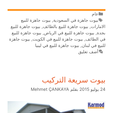
عام
بيوت جاهزة في السعودية
,
بيوت جاهزة للبيع
الامارات
,
بيوت جاهزة للبيع بالطائف
,
بيوت جاهزة للبيع
بجدة
,
بيوت جاهزة للبيع في الرياض
,
بيوت جاهزة للبيع
في الطائف
,
بيوت جاهزة للبيع في الكويت
,
بيوت جاهزة
للبيع في لبنان
,
بيوت جاهزة للبيع في ليبيا
أضف تعليق
بيوت سريعة التركيب
24 يوليو 2015
بقلم
Mehmet ÇANKAYA