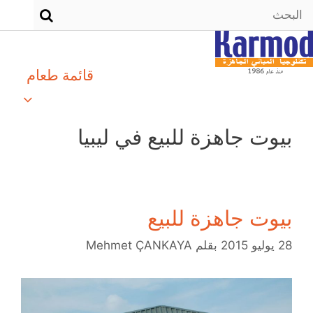
قائمة طعام
بيوت جاهزة للبيع في ليبيا
بيوت جاهزة للبيع
28 يوليو 2015
بقلم
Mehmet ÇANKAYA