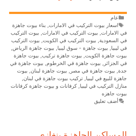
عام
اسعار بيوت التركيب في الامارات
,
بناء بيوت جاهزة
في الامارات
,
بيوت التركيب في الامارات
,
بيوت التركيب
في السعودية
,
بيوت التركيب في الكويت
,
بيوت التركيب
في ليبيا
,
بيوت جاهزة - سوق ليبيا
,
بيوت جاهزة الرياض
,
بيوت جاهزة الكويت
,
بيوت جاهزة تركيب
,
بيوت جاهزة
في الجزائر
,
بيوت جاهزة في الخرطوم
,
بيوت جاهزة في
جدة
,
بيوت جاهزة في مصر
,
بيوت جاهزة لبنان
,
بيوت
جاهزة للبيع في ليبيا
,
تركيب بيوت جاهزة في لبنان
,
منازل التركيب في ليبيا
,
‫كرفانات و بيوت جاهزة كرفانات
بيوت جاهزه
أضف تعليق
المساكن الجاهزة بنغازي,