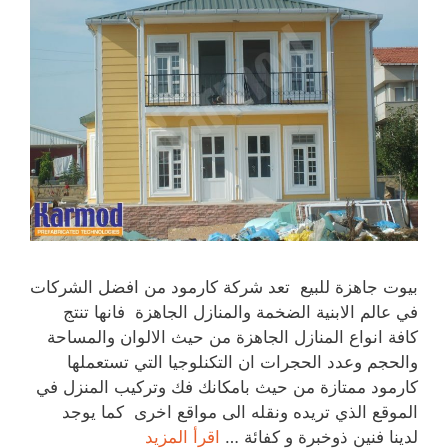
بيوت جاهزة للبيع تعد شركة كارمود من افضل الشركات
في عالم الابنية الضخمة والمنازل الجاهزة فانها تنتج
كافة انواع المنازل الجاهزة من حيث الالوان والمساحة
والحجم وعدد الحجرات ان التكنلوجيا التي تستعملها
كارمود ممتازة من حيث بامكانك فك وتركيب المنزل في
الموقع الذي تريده ونقله الى مواقع اخرى كما يوجد
لدينا فنين ذوخبرة و كفائة …
اقرأ المزيد