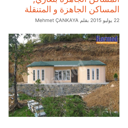
المساكن الجاهزة و المتنقلة
22 يوليو 2015
بقلم
Mehmet ÇANKAYA