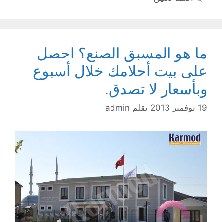
ما هو المسبق الصنع؟ احصل
على بيت أحلامك خلال أسبوع
وبأسعار لا تصدق.
19 نوفمبر 2013
بقلم
admin