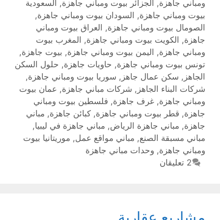
ومباني جاهزة
,
الجزائر بيوت ومباني جاهزة
,
السعودية
بيوت ومباني جاهزة
,
السودان بيوت ومباني جاهزة
,
الصومال بيوت ومباني جاهزة
,
العراق بيوت ومباني
جاهزة
,
الكويت بيوت ومباني جاهزة
,
المغرب بيوت
ومباني جاهزة
,
اليمن بيوت ومباني جاهزة
,
بيوت جاهزة
,
تونس بيوت ومباني جاهزة
,
حاويات جاهزة
,
حلول السكن
الجاهز
,
سكن عمال جاهز
,
سوريا بيوت ومباني جاهزة
,
شركات البناء الجاهز
,
شركات مباني جاهزة
,
عمان بيوت
ومباني جاهزة
,
غرف جاهزة
,
فلسطين بيوت ومباني
جاهزة
,
قطر بيوت ومباني جاهزة
,
كبائن جاهزة
,
مباني
جاهزة
,
مباني جاهزة الرياض
,
مباني جاهزة في ليبيا
,
مباني مسبقة الصنع
,
مباني مواقع عمل
,
موريتانيا بيوت
ومباني جاهزة
,
وحدات مباني جاهزة
2 تعليقان
مشاريع عقارية