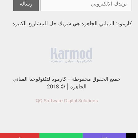
كارمود: المباني الجاهزة هي شريك حل للمشاريع الكبيرة
جميع الحقوق محفوظة
–
كارمود لتكنولوجيا المباني
الجاهزة | © 2018
QQ Software Digital Solutions