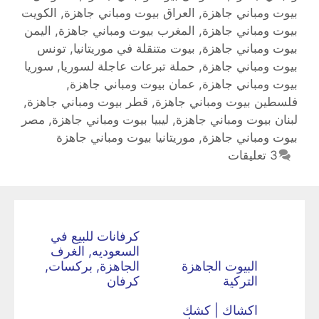
بيوت ومباني جاهزة
,
العراق بيوت ومباني جاهزة
,
الكويت
بيوت ومباني جاهزة
,
المغرب بيوت ومباني جاهزة
,
اليمن
بيوت ومباني جاهزة
,
بيوت متنقلة في موريتانيا
,
تونس
بيوت ومباني جاهزة
,
حملة تبرعات عاجلة لسوريا‏
,
سوريا
بيوت ومباني جاهزة
,
عمان بيوت ومباني جاهزة
,
فلسطين بيوت ومباني جاهزة
,
قطر بيوت ومباني جاهزة
,
لبنان بيوت ومباني جاهزة
,
ليبيا بيوت ومباني جاهزة
,
مصر
بيوت ومباني جاهزة
,
موريتانيا بيوت ومباني جاهزة
3 تعليقات
كرفانات للبيع في
السعوديه, الغرف
البيوت الجاهزة
الجاهزة, بركسات,
التركية
كرفان
اكشاك | كشك