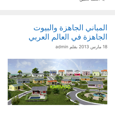
المباني الجاهزة والبيوت
الجاهزة في العالم العربي
18 مارس 2013
بقلم
admin