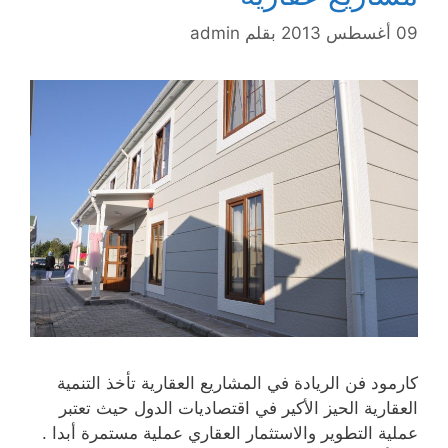
09 أغسطس 2013
بقلم
admin
كارمود فن الريادة في المشاريع العقارية تأخذ التنمية
العقارية الحيز الأكير في اقتصاديات الدول حيث تعتبر
عملية التطوير والاستثمار العقاري عملية مستمرة أبدا .