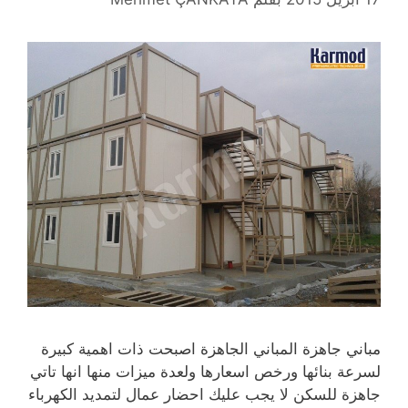
مباني جاهزة المباني الجاهزة اصبحت ذات اهمية كبيرة
لسرعة بنائها ورخص اسعارها ولعدة ميزات منها انها تاتي
جاهزة للسكن لا يجب عليك احضار عمال لتمديد الكهرباء