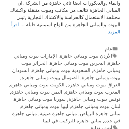
والماء ,والديكورات ايضا تاتي جاهزة من الشركة ,ان
المباني الجاهزة تتالف من مكاتب وبيوت متنقلة واكشاك
مختلفة الاستعمال كالحراسة والاكشاك التجارية ,تبنى
البيوت والمباني الجاهزة من الواح اسمنتية قابلة …
اقرأ
المزيد
عام
الأردن بيوت ومباني جاهزة
,
الإمارات بيوت ومباني
جاهزة
,
البحرين بيوت ومباني جاهزة
,
الجزائر بيوت
ومباني جاهزة
,
السعودية بيوت ومباني جاهزة
,
السودان
بيوت ومباني جاهزة
,
الصومال بيوت ومباني جاهزة
,
العراق بيوت ومباني جاهزة
,
الكويت بيوت ومباني جاهزة
,
المغرب بيوت ومباني جاهزة
,
اليمن بيوت ومباني جاهزة
,
تونس بيوت ومباني جاهزة
,
سوريا بيوت ومباني جاهزة
,
لبنان بيوت ومباني جاهزة
,
ليبيا بيوت ومباني جاهزة
,
مباني جاهزة الرياض
,
مباني جاهزة صينية
,
مباني جاهزة
في جدة
,
مباني جاهزة للتركيب في ليبيا
أضف تعليق