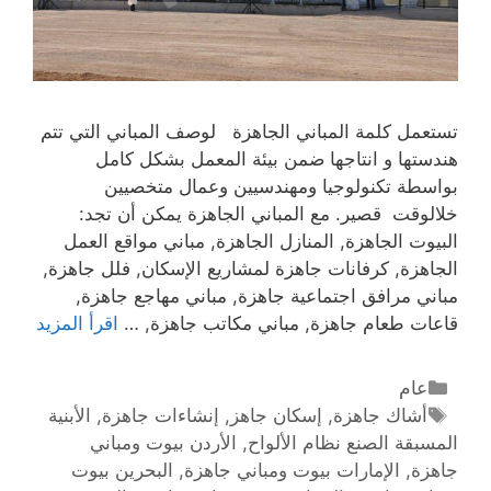
تستعمل كلمة المباني الجاهزة لوصف المباني التي تتم
هندستها و انتاجها ضمن بيئة المعمل بشكل كامل
بواسطة تكنولوجيا ومهندسيين وعمال متخصيين
خلالوقت قصير. مع المباني الجاهزة يمكن أن تجد:
البيوت الجاهزة, المنازل الجاهزة, مباني مواقع العمل
الجاهزة, كرفانات جاهزة لمشاريع الإسكان, فلل جاهزة,
مباني مرافق اجتماعية جاهزة, مباني مهاجع جاهزة,
قاعات طعام جاهزة, مباني مكاتب جاهزة, …
اقرأ المزيد
عام
أشاك جاهزة
,
إسكان جاهز
,
إنشاءات جاهزة
,
الأبنية
المسبقة الصنع نظام الألواح
,
الأردن بيوت ومباني
جاهزة
,
الإمارات بيوت ومباني جاهزة
,
البحرين بيوت