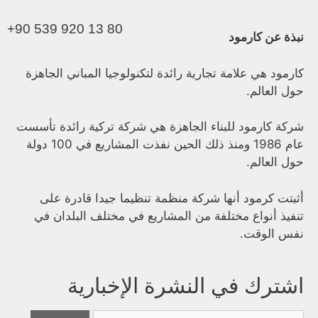
+90 539 920 13 80
نبذة عن كارمود
كارمود هي علامة تجارية رائدة لتكنولوجيا المباني الجاهزة
حول العالم.
شركة كارمود للبناء الجاهزة هي شركة تركية رائدة تأسست
عام 1986 ومنذ ذلك الحين نفذت المشاريع في 100 دولة
حول العالم.
أثبتت كرمود أنها شركة منظمة تنظيما جيدا قادرة على
تنفيذ أنواع مختلفة من المشاريع في مختلف البلدان في
نفس الوقت.
اشترك في النشرة الإخبارية