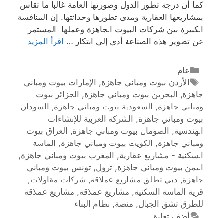
كما أن درجة تطور الدول وصورتها العامة غالبا ما تقاس
بمشاريعها العقارية ومدى تطورها وحداثتها. إن المنافسة
الكبيرة بين شركات البيوت الجاهزة وعملها المستمر
عن تطوير هذه الصناعة أدى إلى ابتكار …
اقرأ المزيد
عام
الأردن بيوت ومباني جاهزة
,
الإمارات بيوت ومباني
جاهزة
,
البحرين بيوت ومباني جاهزة
,
الجزائر بيوت
ومباني جاهزة
,
السعودية بيوت ومباني جاهزة
,
السودان
بيوت ومباني جاهزة
,
الشركة العربية للإنشاءات
الهندسية
,
الصومال بيوت ومباني جاهزة
,
العراق بيوت
ومباني جاهزة
,
الكويت بيوت ومباني جاهزة
,
الماسة
السكنية - مشاريع عقارية
,
المغرب بيوت ومباني جاهزة
,
اليمن بيوت ومباني جاهزة
,
ترول
,
تونس بيوت ومباني
جاهزة
,
دبي تطلق مشاريع عملاقة
,
شركات مقاولات
,
قرية الماسة السكنية
,
مشاريع عملاقة
,
مشاريع عملاقة
للطرق تشق الجبال
,
منصة
,
نظام البناء
أضف تعليق