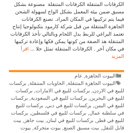
الكرفانات المتنقلة الكرفانات المتنقلة مصنوعة بشكل
مسبق ضمن بيئة المعمل بشكل الواج لسهولة الشحن
فيما يتم تركيبها في المكان المراد. تصنع الكرفانات
الجاهزة المتنقلة من قبل شركة كارمود بتكنولوجيا إنتاج
تعتمد البراغي للربط بدل اللحام وبالتالي تأخذ الكرفانات
المتنقلة هذ الصفة من كونها يمكن فكها وإعادة تركيبها
في مكان آخر . الكرفانات المتنقلة تمثل حلا …
اقرأ
المزيد
البيوت الجاهزة
,
عام
البيوت الجاهزة المتنقلة
,
الحاويات المتنقلة
,
بركسات
للبيع في الاردن
,
بركسات للبيع في الامارات
,
بركسات
للبيع في البحرين
,
بركسات للبيع في السعودية
,
بركسات
للبيع في اليمن
,
بركسات للبيع في دبي
,
بركسات للبيع
في سلطنة عمال
,
بركسات للبيع في فلسطين
,
بركسات
للبيع في قطر
,
بركسات للبيع في لبنان
,
بيت جاهز
,
بيت
قابل للنقل
,
بيت مسبق الصنع
,
بيوت متحركة
,
بيوت