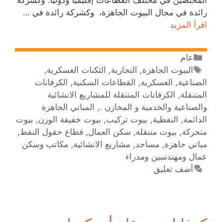
رائدة في مجال البيوت الجاهزة، وكشركة رائدة في …
اقرأ المزيد
عام
البيوت الجاهزة
,
التجارية
,
الثكنات العسكرية
,
الصناعية
,
العسكرية
,
القطاعات السكنية
,
الكرفانات
المتنقلة
,
الكرفانات المتنقلة للمشاريع الانشائية
والصناعية والخدمية و المخازن .
,
المباني الجاهزة
الدائمة
,
النفطية
,
بيوت تركيب
,
بيوت خفيفة الوزن
,
بيوت
متحركة
,
بيوت متنقلة
,
سكن العمال
,
قطاع حقول النفط
,
مباني جاهزة
,
مساجد
,
مشاريع الانشائية
,
مكاتب وسكن
عمال ومهندسين ومدراء
أضف تعليق