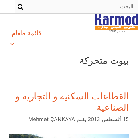
قائمة طعام
بيوت متحركة
القطاعات السكنية و التجارية و
الصناعية
15 أغسطس 2013
بقلم
Mehmet ÇANKAYA