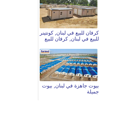
كرفان للبيع في لبنان, كونتينر
للبيع في لبنان, كرفان للبيع
بيوت جاهزة في لبنان, بيوت
جميلة