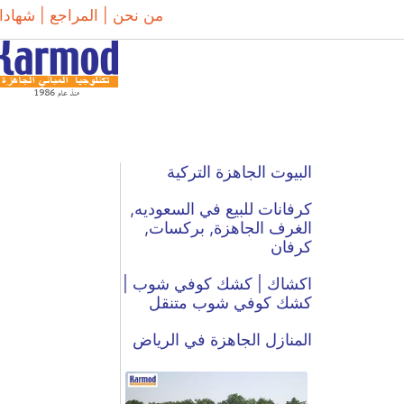
من نحن |
المراجع |
شهادا
البيوت الجاهزة التركية
كرفانات للبيع في السعوديه,
الغرف الجاهزة, بركسات,
كرفان
اكشاك | كشك كوفي شوب |
كشك كوفي شوب متنقل
المنازل الجاهزة في الرياض