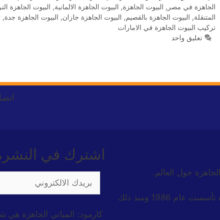
الجاهزة في مصر
,
البيوت الجاهزة
,
البيوت الجاهزة الالمانية
,
البيوت الجاهزة الت
المتنقلة
,
البيوت الجاهزة بالقصيم
,
البيوت الجاهزة جازان
,
البيوت الجاهزة جدة
,
ت
تركيب البيوت الجاهزة في الامارات
تعليق واحد
اتصل
اشترك في النشرة ا
الجاهزة حول العالم.
شركة كارمود للبناء الجاهزة هي شركة تركية رائدة تأسست عام 1986 ومنذ ذلك
كارمود: المباني الجاهزة هي ش