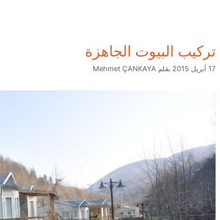
تركيب البيوت الجاهزة
17 أبريل 2015
بقلم
Mehmet ÇANKAYA