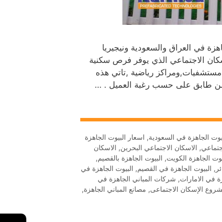
زة في العراق والسعودية ونيجيريا
كان الاجتماعي الذي يوفر فرص سكنية
,مستشفيات,ومراكز رياضية ,تاتي هذه
من طابق على حسب رغبة العميل . …
يوت الجاهزة في السعودية
,
اسعار البيوت الجاهزة
جتماعي
,
الاسكان الاجتماعي البحرين
,
الاسكان
يوت الجاهزة الكويت
,
البيوت الجاهزة بالقصيم
,
ئر
,
البيوت الجاهزة في القصيم
,
البيوت الجاهزة في
ة في الامارات
,
شركات المباني الجاهزة في
روع الإسكان الاجتماعى
,
مصانع المباني الجاهزة
,
←