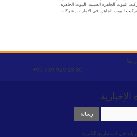
ركية
,
البيوت الجاهزة الصينية
,
البيوت الجاهزة
ركيب البيوت الجاهزة في الامارات
,
شركات
 بنا
+90 539 920 13 80
لإخبارية
ريك حل للمشاريع الكبيرة