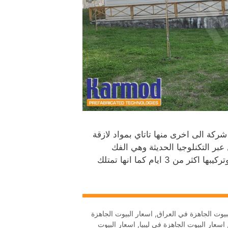
ركة الى اخرى منها تاتاي بمواد لازقة
عبر التكنلوجيا الحديثة وهي الفك
والتركيب عبر براغي مثبتة في الالواح الاسمنتية لا يستغرق فكها وتركيبها اكثر من 3 ايام كما انها تمتلك
بيوت الجاهزة في العراق
,
اسعار البيوت الجاهزة
اسعار البيوت الجاهزة في ليبيا
,
اسعار البيوت