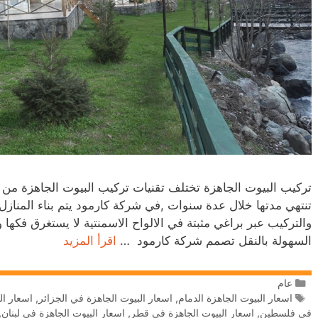
تركيب البيوت الجاهزة تختلف تقنيات تركيب البيوت الجاهزة من ش
تنتهي مدتها خلال عدة سنوات ,في شركة كارمود يتم بناء المنازل 
السهولة بالنقل تصمم شركة كارمود …
اقرأ المزيد
عام
اسعار البيوت الجاهزة الدمام
,
اسعار البيوت الجاهزة في الجزائر
,
اسعار ال
في فلسطين
,
اسعار البيوت الجاهزة في قطر
,
اسعار البيوت الجاهزة في لبنان
,