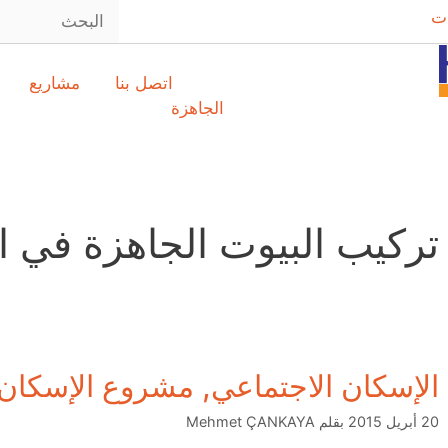
ت
اتصل بنا
مشاريع
الجاهزة
تركيب البيوت الجاهزة في ا
الإسكان الاجتماعي, مشروع الإسكان 
20 أبريل 2015
بقلم
Mehmet ÇANKAYA