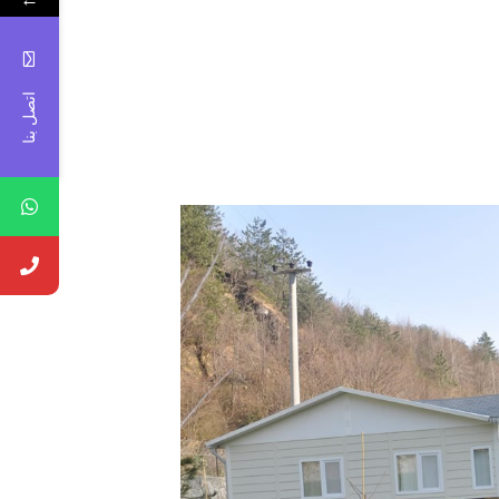
اتصل بنا