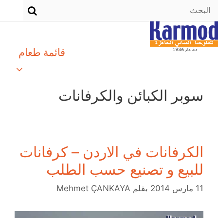
قائمة طعام
سوبر الكبائن والكرفانات
الكرفانات في الاردن – كرفانات
للبيع و تصنيع حسب الطلب
11 مارس 2014
بقلم
Mehmet ÇANKAYA