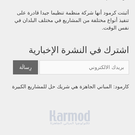
أثبتت كرمود أنها شركة منظمة تنظيما جيدا قادرة على
تنفيذ أنواع مختلفة من المشاريع في مختلف البلدان في
نفس الوقت.
اشترك في النشرة الإخبارية
كارمود: المباني الجاهزة هي شريك حل للمشاريع الكبيرة