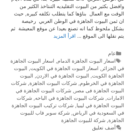
وافضل بكثير من البيوت التقليديه التىتاخذ الكثير من
الوقت مع العمال بناؤها كما يتطلب تكلفه كبيره, حيث
ان ثمن البيوت الجاهزة في الوطن العربي رخيصة
بشكل ملحوظ كما انه تصنع بعيدا عن موقع المعيشة ثم
يتم نقلها الى الموقع …
اقرأ المزيد
عام
اسعار البيوت الجاهزة الدمام
,
اسعار البيوت الجاهزة
في الجزائر
,
اسعار البيوت الجاهزة في الكويت
,
البيوت
الجاهزة الكويت
,
البيوت الجاهزة في الاردن
,
البيوت
الجاهزة في الخرطوم
,
شركات البيوت الجاهزة
,
شركات
البيوت الجاهزة فى مصر
,
شركات البيوت الجاهزة في
الامارات
,
شركات البيوت الجاهزة في الباحه
,
شركات
البيوت الجاهزة في ليبيا
,
شركات تركيب البيوت الجاهزة
في السعودية في الرياض
,
شركة سوبر فاب للبيوت
الجاهزة
,
شركة للبيوت الجاهزة
أضف تعليق