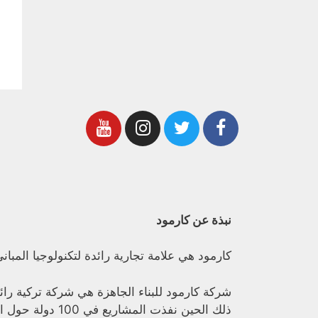
نبذة عن كارمود
كارمود هي علامة تجارية رائدة لتكنولوجيا المبان
ذلك الحين نفذت المشاريع في 100 دولة حول العالم.