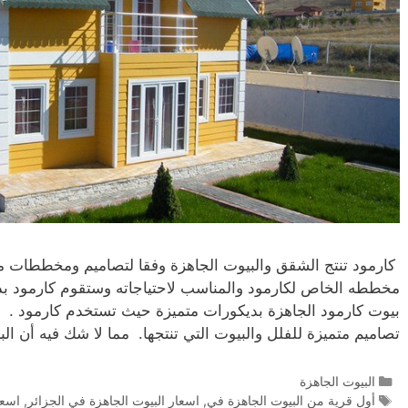
كارمود تنتج الشقق والبيوت الجاهزة وفقا لتصاميم ومخططات مخ
مخططه الخاص لكارمود والمناسب لاحتياجاته وستقوم كارمود ب
بيوت كارمود الجاهزة بديكورات متميزة حيث تستخدم كارمود . خ
تصاميم متميزة للفلل والبيوت التي تنتجها. مما لا شك فيه أن 
البيوت الجاهزة
أول قرية من البيوت الجاهزة في
,
اسعار البيوت الجاهزة في الجزائر
,
اسعار