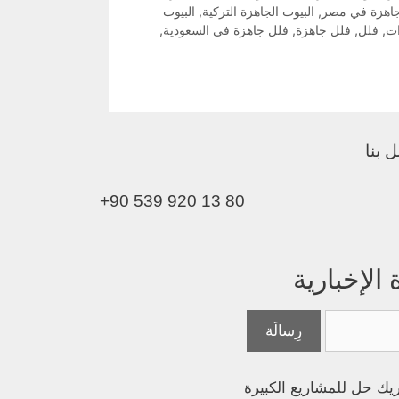
لجاهزة في مصر
,
البيوت الجاهزة التركية
,
البيوت
ات
,
فلل
,
فلل جاهزة
,
فلل جاهزة في السعودية
,
 بنا
+90 539 920 13 80
لإخبارية
يك حل للمشاريع الكبيرة