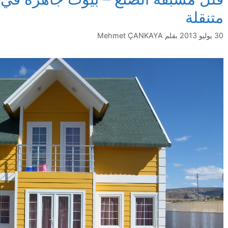
متنقلة
30 يوليو 2013
بقلم
Mehmet ÇANKAYA