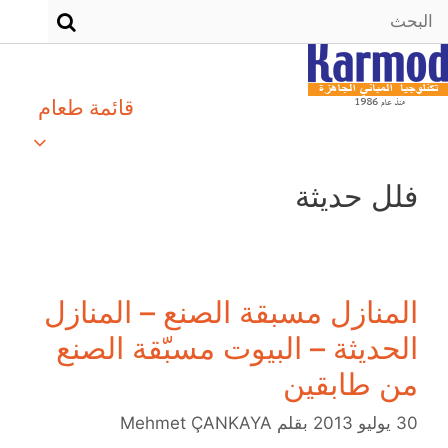
قائمة طعام
فلل حديثة
المنازل مسبقة الصنع – المنازل
الحديثة – البيوت مسبّقة الصنع
من طابقين
30 يوليو 2013
بقلم
Mehmet ÇANKAYA