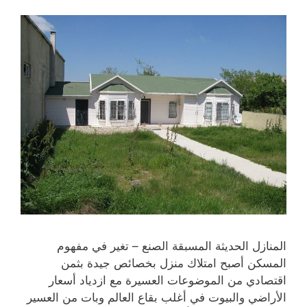
المنازل الحديثة المسبقة الصنع – تغير في مفهوم
المسكن أصبح امتلاك منزل بخصائص جيدة بثمن
اقتصادي من الموضوعات العسيرة مع ازدياد أسعار
الأراضي والبيوت في أغلب بقاع العالم وبات من العسير