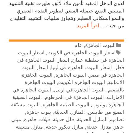
لذوي الدخل المقيد تأمين ملاذ لائق. ظهرت تقنية التشييد
المسبق الصنع حصيلة السعي لتطوير التقدم العصري
والنمو السكاني العظيم وتتجاوز سلبيات التشييد التقليدي
من حيث …
اقرأ المزيد
البيوت الجاهزة
,
عام
اسعار البيوت الجاهزة في الكويت
,
اسعار البيوت
الجاهزة في سلطنة عمان
,
اسعار البيوت الجاهزة في
قطر
,
اسعار البيوت الجاهزة في ليبيا
,
اسعار البيوت
الجاهزة في مصر
,
البيوت الجاهزة
,
البيوت الجاهزة
الالمانية
,
البيوت الجاهزة الكويت
,
البيوت الجاهزة
بالقصيم
,
البيوت الجاهزة في اربيل
,
البيوت الجاهزة في
الامارات
,
البيوت الجاهزة في الخرطوم
,
البيوت الصينية
الجاهزة يوتيوب
,
البيوت الصينيه الجاهزه
,
البيوت مسبّقة
الصنع من طابقين
,
المنازل الحديثة
,
بيوت جاهزة
,
تصاميم المنازل الحديثة
,
فلل حديثة
,
فيلات جاهزة
,
مبنى
جاهز
,
منازل حديثة
,
منازل ديكور حديثة
,
منازل مسبقة