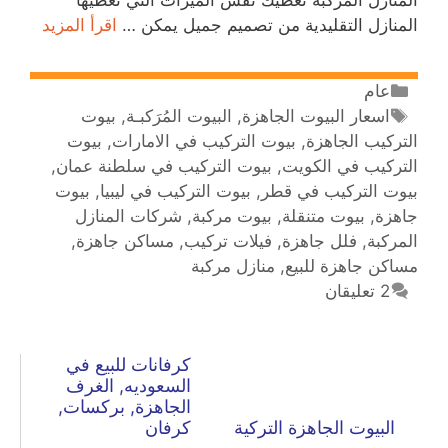
المنازل التقليدية من تصميم جميل يمكن …
اقرأ المزيد
عام
اسعار البيوت الجاهزة
,
البيوت المُرَكبـة
,
بيوت
التركيب الجاهزة
,
بيوت التركيب في الامارات
,
بيوت
التركيب في الكويت
,
بيوت التركيب في سلطنة عمان
,
بيوت التركيب في قطر
,
بيوت التركيب في ليبيا
,
بيوت
جاهزة
,
بيوت متنقلة
,
بيوت مركبة
,
شركات المنازل
المركبة
,
فلل جاهزة
,
فيلات تركيب
,
مساكن جاهزة
,
مساكن جاهزة للبيع
,
منازل مركبة
2 تعليقان
كرفانات للبيع في
السعوديه, الغرف
الجاهزة, بركسات,
البيوت الجاهزة التركية
كرفان