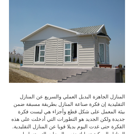
المنازل الجاهزة البديل العملي والسريع عن المنازل
التقليدية إن فكرة صناعة المنازل بطريقة مسبقة ضمن
بيئة المعمل على شكل قطع وأجزاء هي ليست فكرة
جديدة ولكن الجديد هو التطورات التي أدخلت على هذه
الفكرة حتى غدت اليوم بديلا قويا عن المنازل التقليدية.
المنازل المركبة تعطيك نفس الميزات التي تعطيها