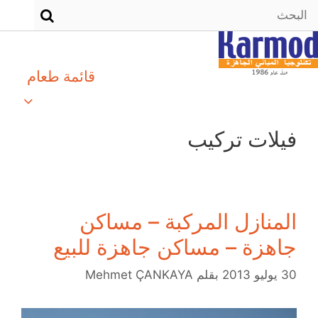
قائمة طعام
فيلات تركيب
المنازل المركبة – مساكن
جاهزة – مساكن جاهزة للبيع
30 يوليو 2013
بقلم
Mehmet ÇANKAYA