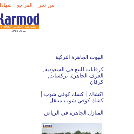
من نحن |
المراجع |
شهادا
البيوت الجاهزة التركية
كرفانات للبيع في السعوديه,
الغرف الجاهزة, بركسات,
كرفان
اكشاك | كشك كوفي شوب |
كشك كوفي شوب متنقل
المنازل الجاهزة في الرياض