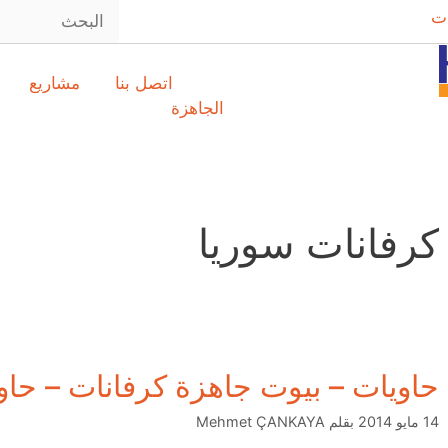
ت
اتصل بنا
مشاريع
الجاهزة
كرفانات سوريا
حاويات – بيوت جاهزة كرفانات – حاو
14 مايو 2014
بقلم
Mehmet ÇANKAYA