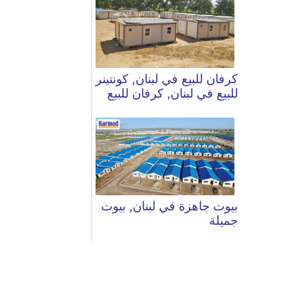
كرفان للبيع في لبنان, كونتينر
للبيع في لبنان, كرفان للبيع
بيوت جاهزة في لبنان, بيوت
جميلة