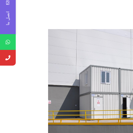
اتصل بنا