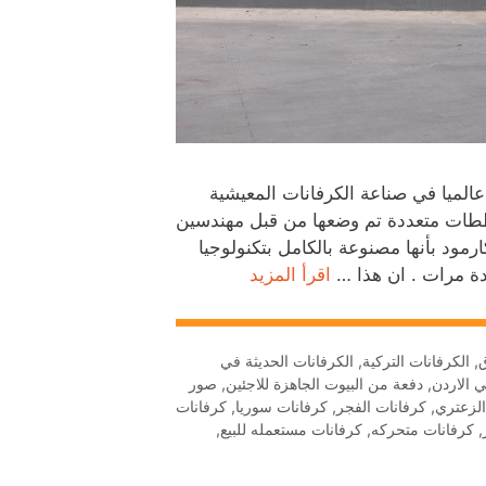
عالميا في صناعة الكرفانات المعيشية
خططات متعددة تم وضعها من قبل مهندسين
مود بأنها مصنوعة بالكامل بتكنولوجيا
دة مرات . ان هذا …
اقرأ المزيد
ق
,
الكرفانات التركية
,
الكرفانات الحديثة في
 الاردن
,
دفعة من البيوت الجاهزة للاجئين
,
صور
الزعتري
,
كرفانات الفجر
,
كرفانات سوريا
,
كرفانات
,
كرفانات متحركه
,
كرفانات مستعمله للبيع
,