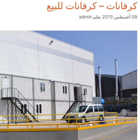
كرفانات – كرفانات للبيع
09 أغسطس 2013
بقلم
admin