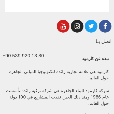
اتصل بنا
+90 539 920 13 80
نبذة عن كارمود
كارمود هي علامة تجارية رائدة لتكنولوجيا المباني الجاهزة
حول العالم.
شركة كارمود للبناء الجاهزة هي شركة تركية رائدة تأسست
عام 1986 ومنذ ذلك الحين نفذت المشاريع في 100 دولة
حول العالم.