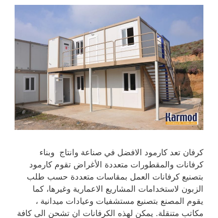
كرفان تعد كارمود الافضل في صناعة وانتاج وبناء
كرفانات والمقطورات متعددة الأغراض تقوم كارمود
بتصنيع كرفانات العمل بمقاسات متعددة حسب طلب
الزبون لاستخدامات المشاريع الاعمارية وغيرها، كما
يقوم المصنع بتصنيع مستشفيات وعيادات ميدانية ،
مكاتب متنقلة. يمكن لهذه الكرفانات ان تشحن الى كافة