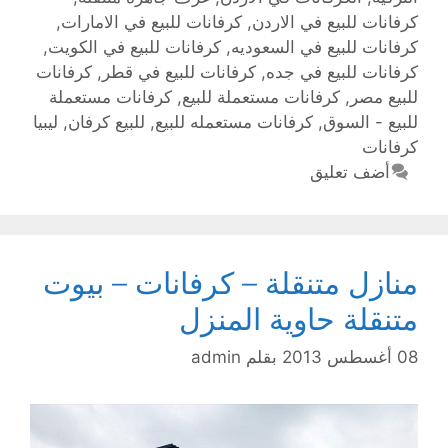
كرفانات للبيع في الاردن
,
كرفانات للبيع في الامارات
,
كرفانات للبيع في السعوديه
,
كرفانات للبيع في الكويت
,
كرفانات للبيع في جده
,
كرفانات للبيع في قطر
,
كرفانات
للبيع مصر
,
كرفانات مستعملة للبيع
,
كرفانات مستعملة
للبيع - السوق
,
كرفانات مستعمله للبيع
,
للبيع كرفان
,
ليبيا
كرفانات
أضف تعليق
منازل متنقلة – كرفانات – بيوت
متنقلة حاوية المنزل
08 أغسطس 2013
بقلم
admin