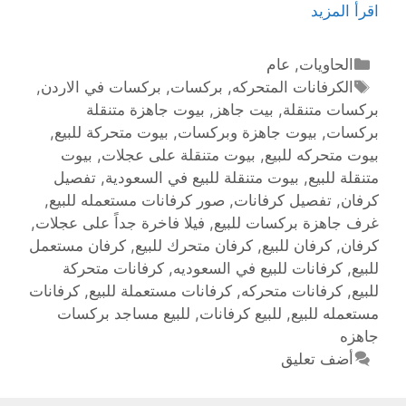
اقرأ المزيد
الحاويات
,
عام
الكرفانات المتحركه
,
بركسات
,
بركسات في الاردن
,
بركسات متنقلة
,
بيت جاهز
,
بيوت جاهزة متنقلة
بركسات
,
بيوت جاهزة وبركسات
,
بيوت متحركة للبيع
,
بيوت متحركه للبيع
,
بيوت متنقلة على عجلات
,
بيوت
متنقلة للبيع
,
بيوت متنقلة للبيع في السعودية
,
تفصيل
كرفان
,
تفصيل كرفانات
,
صور كرفانات مستعمله للبيع
,
غرف جاهزة بركسات للبيع
,
فيلا فاخرة جداً على عجلات
,
كرفان
,
كرفان للبيع
,
كرفان متحرك للبيع
,
كرفان مستعمل
للبيع
,
كرفانات للبيع في السعوديه
,
كرفانات متحركة
للبيع
,
كرفانات متحركه
,
كرفانات مستعملة للبيع
,
كرفانات
مستعمله للبيع
,
للبيع كرفانات
,
للبيع مساجد بركسات
جاهزه
أضف تعليق