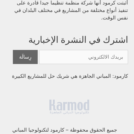
أثبتت كرمود أنها شركة منظمة تنظيما جيدا قادرة على
تنفيذ أنواع مختلفة من المشاريع في مختلف البلدان في
نفس الوقت.
اشترك في النشرة الإخبارية
كارمود: المباني الجاهزة هي شريك حل للمشاريع الكبيرة
جميع الحقوق محفوظة
–
كارمود لتكنولوجيا المباني