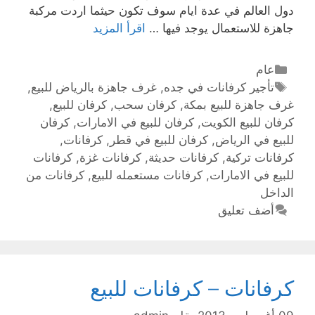
دول العالم في عدة ايام سوف تكون حيثما اردت مركبة
جاهزة للاستعمال يوجد فيها …
اقرأ المزيد
عام
تأجير كرفانات في جده
,
غرف جاهزة بالرياض للبيع
,
غرف جاهزة للبيع بمكة
,
كرفان سحب
,
كرفان للبيع
,
كرفان للبيع الكويت
,
كرفان للبيع في الامارات
,
كرفان
للبيع في الرياض
,
كرفان للبيع في قطر
,
كرفانات
,
كرفانات تركية
,
كرفانات حديثة
,
كرفانات غزة
,
كرفانات
للبيع في الامارات
,
كرفانات مستعمله للبيع
,
كرفانات من
الداخل
أضف تعليق
كرفانات – كرفانات للبيع