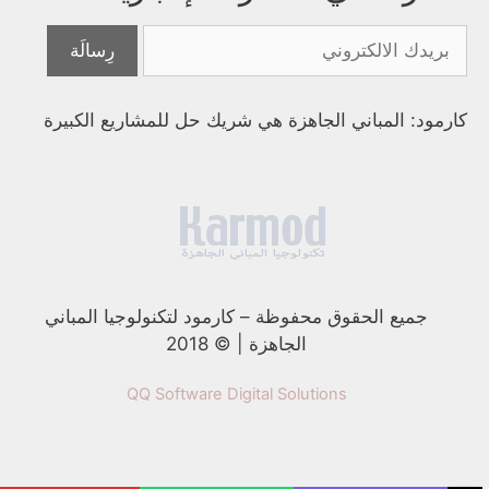
كارمود: المباني الجاهزة هي شريك حل للمشاريع الكبيرة
جميع الحقوق محفوظة
–
كارمود لتكنولوجيا المباني
الجاهزة | © 2018
QQ Software Digital Solutions