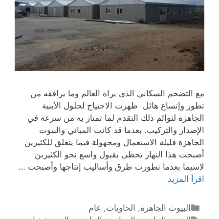
مع التضخم السكاني الذي يراه العالم وما يرافقه من
تطور وإتساع هائل ظهرت الاحتياج لحلول الأبنية
الجاهزة لتوائم ذلك التقدم لما تمتاز به من سرعة في
الإصدار والتركيب. بعدما قد كانت المباني والبيوت
الجاهزة فليلة الاستعمال ومجهولة فيما يتعلق للكثيرين
أصبحت هذا النهار تحظى بقبول واسع نحو الكثيرين
لاسيما بعدما تطورت طرق وأساليب إنتاجها وأصبحت …
اقرأ المزيد
البيوت الجاهزة
,
الحاويات
,
عام