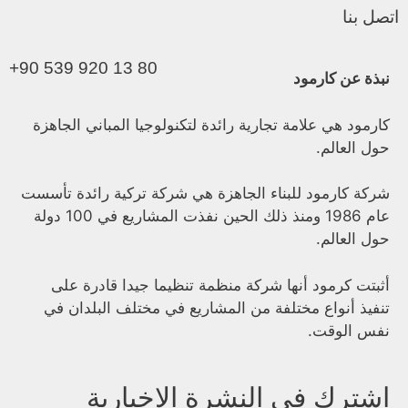
اتصل بنا
+90 539 920 13 80
نبذة عن كارمود
كارمود هي علامة تجارية رائدة لتكنولوجيا المباني الجاهزة
حول العالم.
شركة كارمود للبناء الجاهزة هي شركة تركية رائدة تأسست
عام 1986 ومنذ ذلك الحين نفذت المشاريع في 100 دولة
حول العالم.
أثبتت كرمود أنها شركة منظمة تنظيما جيدا قادرة على
تنفيذ أنواع مختلفة من المشاريع في مختلف البلدان في
نفس الوقت.
اشترك في النشرة الإخبارية