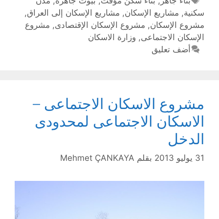
بناء جاهز
,
بناء سكن مؤقت
,
بيوت جاهزة
,
مدن
سكنية
,
مشاريع الإسكان
,
مشاريع الإسكان إلى العراق
,
مشروع الإسكان
,
مشروع الإسكان الإقتصادى
,
مشروع
الإسكان الاجتماعى
,
وزارة الاسكان
أضف تعليق
مشروع الاسكان الاجتماعى –
الاسكان الاجتماعى لمحدودى
الدخل
31 يوليو 2013
بقلم
Mehmet ÇANKAYA