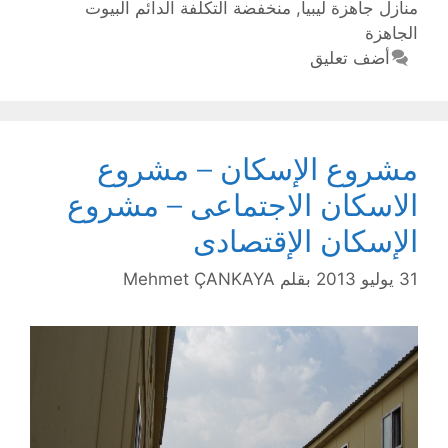
منازل جاهزة ليبيا
,
منخفضة التكلفة الدائم البيوت
الجاهزة
أضف تعليق
مشروع الإسكان – مشروع
الاسكان الاجتماعى – مشروع
الإسكان الإقتصادى
31 يوليو 2013
بقلم
Mehmet ÇANKAYA