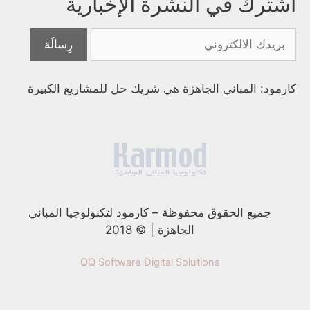
اشترك في النشرة الإخبارية
كارمود: المباني الجاهزة هي شريك حل للمشاريع الكبيرة
جميع الحقوق محفوظة
–
كارمود لتكنولوجيا المباني
الجاهزة | © 2018
QQ Software Digital Solutions