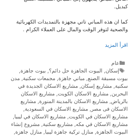
كبديل.
كما ان هذه المباني تاتي مجهزة بالتمديدات الكهربائية
والصحية لتوفر الوقت والمال على العملاء الكرام .
اقرأ المزيد
عام
إسكان
,
البيوت الجاهزة حل دائم؟
,
بيوت جاهزة
,
بيوت مسبقة الصنع
,
مباني جاهزة
,
مجمعات سكنية
,
مدن
سكنية
,
مشاريع إسكان
,
مشاريع الاسكان الجديدة في
البحرين
,
مشاريع الاسكان الكويت
,
مشاريع الاسكان
بالرياض
,
مشاريع الاسكان بالمدينة المنورة
,
مشاريع
الاسكان فى مصر
,
مشاريع الاسكان في السعودية
,
مشاريع الاسكان في الكويت
,
مشاريع الاسكان في ليبيا
,
مشاريع الاسكان في مكه
,
مشاريع سكنية
,
مشروع إنشاء
البيوت الجاهزة
,
منازل تركية جاهزة ليبيا
,
منازل جاهزة
,