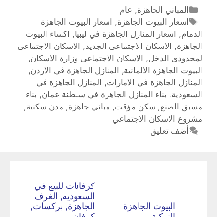
المباني الجاهزة
,
عام
اسعار البيوت الجاهزة
,
اسعار البيوت الجاهزة
الدمام
,
اسعار المنازل الجاهزة في ليبيا
,
اكساء البيوت
الجاهزة
,
الاسكان الاجتماعى الجديد
,
الاسكان الاجتماعى
لمحدودى الدخل
,
الاسكان الاجتماعى وزارة الاسكان
,
البيوت الجاهزة الالمانية
,
المنازل الجاهزة في الاردن
,
المنازل الجاهزة في الامارات
,
المنازل الجاهزة في
السعودية
,
بناء المنازل الجاهزة في سلطنة عمان
,
بناء
مسبق الصنع
,
سكن مؤقت
,
مباني جاهزة
,
مدن سكنية
,
مشروع الاسكان الاجتماعي
أضف تعليق
كرفانات للبيع في
السعوديه, الغرف
البيوت الجاهزة
الجاهزة, بركسات,
التركية
كرفان