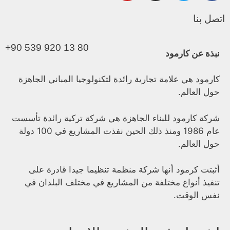
اتصل بنا
+90 539 920 13 80
نبذة عن كارمود
كارمود هي علامة تجارية رائدة لتكنولوجيا المباني الجاهزة
حول العالم.
شركة كارمود للبناء الجاهزة هي شركة تركية رائدة تأسست
عام 1986 ومنذ ذلك الحين نفذت المشاريع في 100 دولة
حول العالم.
أثبتت كرمود أنها شركة منظمة تنظيما جيدا قادرة على
تنفيذ أنواع مختلفة من المشاريع في مختلف البلدان في
نفس الوقت.