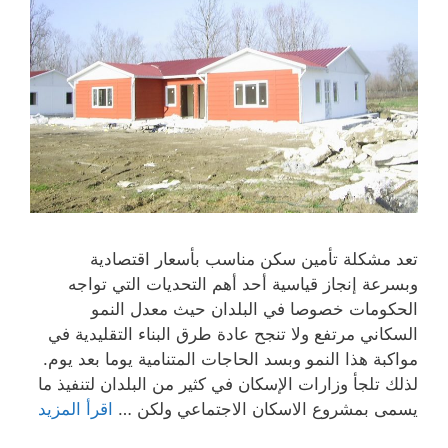
تعد مشكلة تأمين سكن مناسب بأسعار اقتصادية
وبسرعة إنجاز قياسية أحد أهم التحديات التي تواجه
الحكومات خصوصا في البلدان حيث معدل النمو
السكاني مرتفع ولا تنجح عادة طرق البناء التقليدية في
مواكبة هذا النمو وبسد الحاجات المتنامية يوما بعد يوم.
لذلك تلجأ وزارات الإسكان في كثير من البلدان لتنفيذ ما
يسمى بمشروع الاسكان الاجتماعي ولكن …
اقرأ المزيد