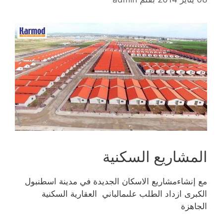
المشاريع السكنية
مع إنشاءمشاريع الاسكان الجديدة في مدينة اسطنبول
الكبرى ازداد الطلب علىمالباني العقارية السكنية
الجاهزة