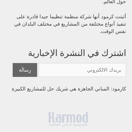
حول العالم.
أثبتت كرمود أنها شركة منظمة تنظيما جيدا قادرة على
تنفيذ أنواع مختلفة من المشاريع في مختلف البلدان في
نفس الوقت.
اشترك في النشرة الإخبارية
كارمود: المباني الجاهزة هي شريك حل للمشاريع الكبيرة