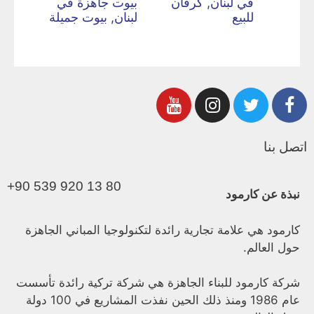
في لبنان, كرفان
بيوت جاهزة في
للبيع
لبنان, بيوت جميلة
اتصل بنا
+90 539 920 13 80
نبذة عن كارمود
كارمود هي علامة تجارية رائدة لتكنولوجيا المباني الجاهزة
حول العالم.
شركة كارمود للبناء الجاهزة هي شركة تركية رائدة تأسست
عام 1986 ومنذ ذلك الحين نفذت المشاريع في 100 دولة