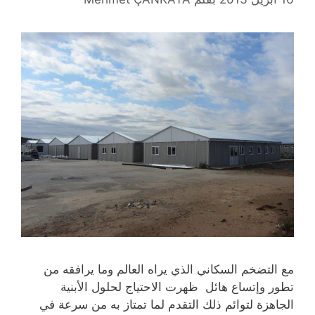
مع التضخم السكاني الذي يراه العالم وما يرافقه من
تطور وإتساع هائل ظهرت الاحتياج لحلول الأبنية
الجاهزة لتوائم ذلك التقدم لما تمتاز به من سرعة في