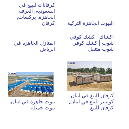
كرفانات للبيع في
السعوديه, الغرف
الجاهزة, بركسات,
البيوت الجاهزة التركية
كرفان
اكشاك | كشك كوفي
شوب | كشك كوفي
المنازل الجاهزة في
شوب متنقل
الرياض
كرفان للبيع في لبنان,
كونتينر للبيع في لبنان,
بيوت جاهزة في لبنان,
كرفان للبيع
بيوت جميلة