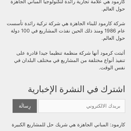
كارمود هي علامة تجارية رائدة لتكنولوجيا المباني الجاهزة
حول العالم.
شركة كارمود للبناء الجاهزة هي شركة تركية رائدة تأسست
عام 1986 ومنذ ذلك الحين نفذت المشاريع في 100 دولة
حول العالم.
أثبتت كرمود أنها شركة منظمة تنظيما جيدا قادرة على
تنفيذ أنواع مختلفة من المشاريع في مختلف البلدان في
نفس الوقت.
اشترك في النشرة الإخبارية
كارمود: المباني الجاهزة هي شريك حل للمشاريع الكبيرة