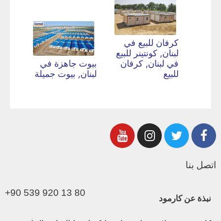
كرفان للبيع في
لبنان, كونتينر للبيع
في لبنان, كرفان
بيوت جاهزة في
للبيع
لبنان, بيوت جميلة
اتصل بنا
+90 539 920 13 80
نبذة عن كارمود