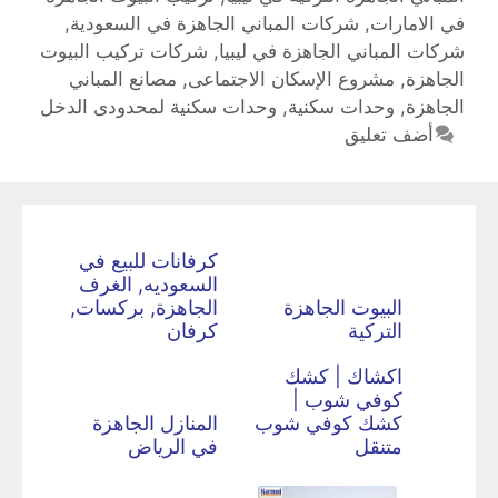
في الامارات
,
شركات المباني الجاهزة في السعودية
,
شركات المباني الجاهزة في ليبيا
,
شركات تركيب البيوت
الجاهزة
,
مشروع الإسكان الاجتماعى
,
مصانع المباني
الجاهزة
,
وحدات سكنية
,
وحدات سكنية لمحدودى الدخل
أضف تعليق
كرفانات للبيع في
السعوديه, الغرف
البيوت الجاهزة
الجاهزة, بركسات,
التركية
كرفان
اكشاك | كشك
كوفي شوب |
كشك كوفي شوب
المنازل الجاهزة
متنقل
في الرياض