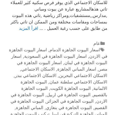
للاسكان الاجتماعي الذي يوفر فرص سكنية كثير للعملاء
تاتي هذهالمشاريع عبارة عن بيوت ومباني
,مدارس,,مستشفيات,ومراكز رياضية ,تاتي هذه البيوت
بمساحات ومقاسات مختلفة ومن الممكن ان تاتي باكثر
من طابق على حسب رغبة العميل . …
اقرأ المزيد
عام
اسعار البيوت الجاهزة الدمام
,
اسعار البيوت الجاهزة
في الاردن
,
اسعار البيوت الجاهزة في السعودية
,
اسعار
البيوت الجاهزة في لبنان
,
اسعار البيوت الجاهزة في
مصر
,
اسعار المباني الجاهزة
,
الاسكان الاجتماعي
,
الاسكان الاجتماعي البحرين
,
الاسكان الاجتماعي ببدر
,
الاسكان الاجتماعي سلطنة عمان
,
البيوت الجاهزة
الالمانية
,
البيوت الجاهزة الكويت
,
البيوت الجاهزة
بالقصيم
,
البيوت الجاهزة في اربيل
,
البيوت الجاهزة في
الاردن
,
البيوت الجاهزة في الجزائر
,
البيوت الجاهزة في
القصيم
,
البيوت الجاهزة في بنغازي
,
المباني الجاهزة
,
المباني الجاهزة التركية في ليبيا
,
تركيب البيوت الجاهزة