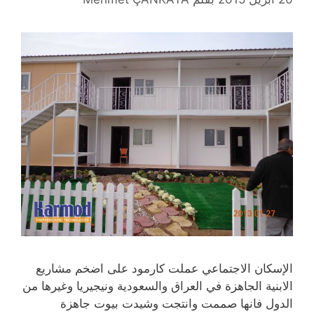
الإسكان الاجتماعي عملت كارمود على اضخم مشاريع
الابنية الجاهزة في العراق والسعودية ونيجيريا وغيرها من
الدول فانها صممت وانتجت وشيدت بيوت جاهزة