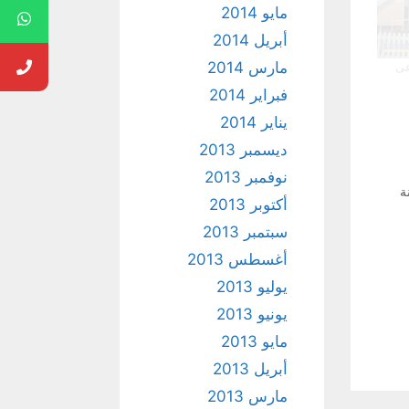
مايو 2014
أبريل 2014
مارس 2014
عى
فبراير 2014
يناير 2014
ديسمبر 2013
نوفمبر 2013
ة
أكتوبر 2013
سبتمبر 2013
أغسطس 2013
يوليو 2013
يونيو 2013
مايو 2013
أبريل 2013
مارس 2013