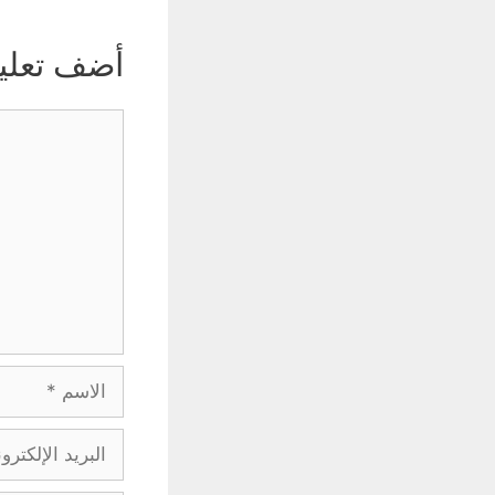
أضف تعلي