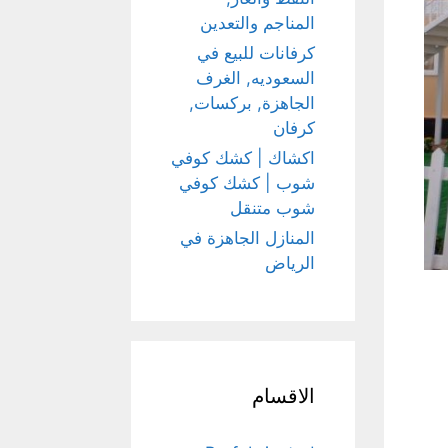
المناجم والتعدين
كرفانات للبيع في
السعوديه, الغرف
الجاهزة, بركسات,
كرفان
اكشاك | كشك كوفي
شوب | كشك كوفي
شوب متنقل
المنازل الجاهزة في
الرياض
الاقسام