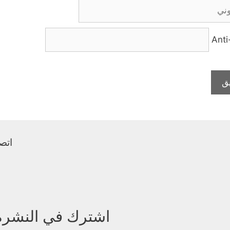
Ant
اتصل
اشترك في النشرة ا