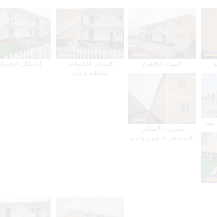
ع
البيوت الجاهزة
الاسكان الاجتماعي
الاسكان الاجتما
سلطنة عمان
ببدر
مشروع الإسكان
الاجتماعى المليون وحدة