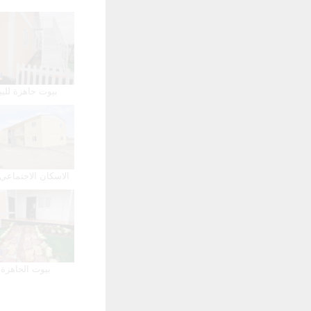
بيوت جاهزة للبي
الاسكان الاجتماعي 
بيوت الجاهزة