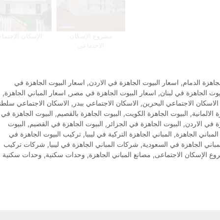
مشروع الإسكان
الإسكان الإجتما
الاجتماعى
جاهزة الدمام
,
اسعار البيوت الجاهزة في الاردن
,
اسعار البيوت الجاهزة في
يوت الجاهزة في لبنان
,
اسعار البيوت الجاهزة في مصر
,
اسعار المباني الجاهزة
,
الاسكان الاجتماعي البحرين
,
الاسكان الاجتماعي ببدر
,
الاسكان الاجتماعي سلطن
 الالمانية
,
البيوت الجاهزة الكويت
,
البيوت الجاهزة بالقصيم
,
البيوت الجاهزة في
ة في الاردن
,
البيوت الجاهزة في الجزائر
,
البيوت الجاهزة في القصيم
,
البيوت
المباني الجاهزة
,
المباني الجاهزة التركية في ليبيا
,
تركيب البيوت الجاهزة في
باني الجاهزة في السعودية
,
شركات المباني الجاهزة في ليبيا
,
شركات تركيب
ع الإسكان الاجتماعى
,
مصانع المباني الجاهزة
,
وحدات سكنية
,
وحدات سكنية