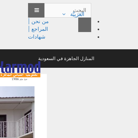
العَرَبِيَّة
من نحن |
المراجع |
شهادات
المنازل الجاهزة في السعودية