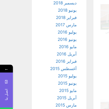
ديسمبر 2018
يونيو 2018
فبراير 2018
مارس 2017
يوليو 2016
عي
يونيو 2016
مايو 2016
أبريل 2016
فبراير 2016
←
أغسطس 2015
يوليو 2015
يونيو 2015
مايو 2015
اتصل بنا
أبريل 2015
مارس 2015