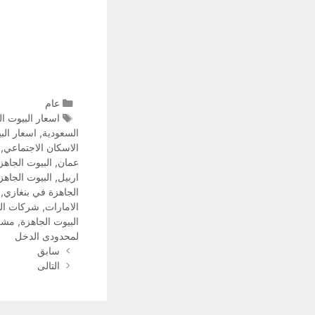
عام
اسعار البيوت ال
السعودية
,
اسعار الب
الاسكان الاجتماعي
,
عمان
,
البيوت الجاهزة
اربيل
,
البيوت الجاهز
الجاهزة في بنغازي
,
الامارات
,
شركات الم
البيوت الجاهزة
,
مشرو
لمحدودى الدخل
سابق
التالى