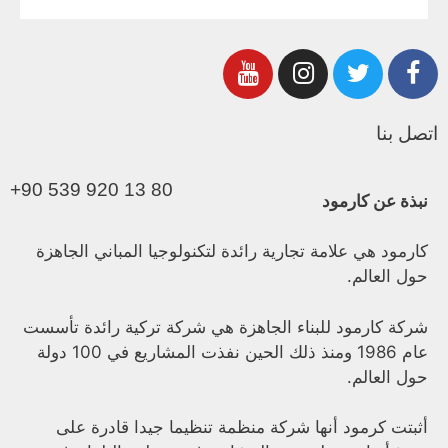
اتصل بنا
+90 539 920 13 80
نبذة عن كارمود
كارمود هي علامة تجارية رائدة لتكنولوجيا المباني الجاهزة
حول العالم.
شركة كارمود للبناء الجاهزة هي شركة تركية رائدة تأسست
عام 1986 ومنذ ذلك الحين نفذت المشاريع في 100 دولة
حول العالم.
أثبتت كرمود أنها شركة منظمة تنظيما جيدا قادرة على