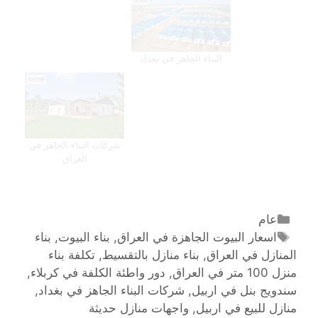
البناء الجاهز في بغداد
شركات البناء الجاهز في
العراق
عام
اسعار البيوت الجاهزة في العراق
,
بناء البيوت
,
بناء
المنازل في العراق
,
بناء منازل بالتقسيط
,
تكلفة بناء
منزل 100 متر في العراق
,
دور واطئة الكلفة في كربلاء
,
سندويج بنل في اربيل
,
شركات البناء الجاهز في بغداد
,
منازل للبيع في اربيل
,
واجهات منازل حديثة