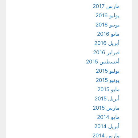
مارس 2017
يوليو 2016
يونيو 2016
مايو 2016
أبريل 2016
فبراير 2016
أغسطس 2015
يوليو 2015
يونيو 2015
مايو 2015
أبريل 2015
مارس 2015
مايو 2014
أبريل 2014
مارس 2014