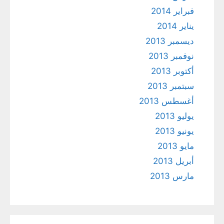
فبراير 2014
يناير 2014
ديسمبر 2013
نوفمبر 2013
أكتوبر 2013
سبتمبر 2013
أغسطس 2013
يوليو 2013
يونيو 2013
مايو 2013
أبريل 2013
مارس 2013