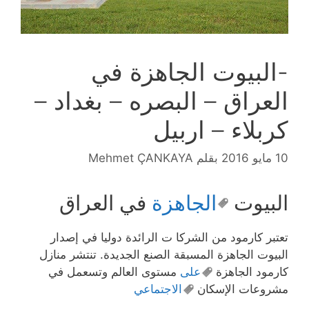
-البيوت الجاهزة في
العراق – البصره – بغداد –
كربلاء – اربيل
10 مايو 2016
بقلم
Mehmet ÇANKAYA
البيوت
الجاهزة
في العراق
تعتبر كارمود من الشركا ت الرائدة دوليا في إصدار
البيوت الجاهزة المسبقة الصنع الجديدة. تنتشر منازل
كارمود الجاهزة
على
مستوى العالم وتسعمل في
مشروعات الإسكان
الاجتماعي