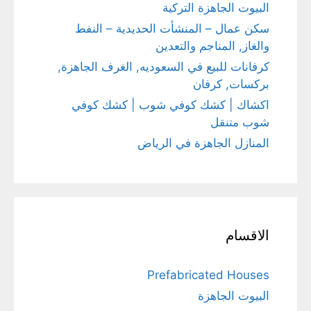
البيوت الجاهزة التركية
سكن عمال – المنشأت الحديدية – النفط
والغاز, المناجم والتعدين
كرفانات للبيع في السعوديه, الغرف الجاهزة,
بركسات, كرفان
اكشاك | كشك كوفي شوب | كشك كوفي
شوب متنقل
المنازل الجاهزة في الرياض
الاقسام
Prefabricated Houses
البيوت الجاهزة