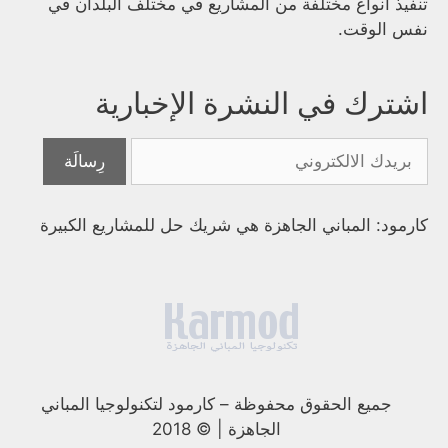
تنفيذ أنواع مختلفة من المشاريع في مختلف البلدان في
نفس الوقت.
اشترك في النشرة الإخبارية
كارمود: المباني الجاهزة هي شريك حل للمشاريع الكبيرة
جميع الحقوق محفوظة
–
كارمود لتكنولوجيا المباني
الجاهزة | © 2018