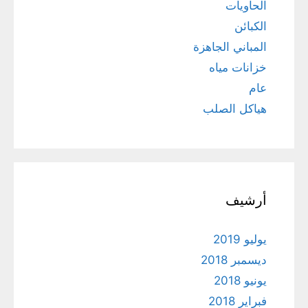
الحاويات
الكبائن
المباني الجاهزة
خزانات مياه
عام
هياكل الصلب
أرشيف
يوليو 2019
ديسمبر 2018
يونيو 2018
فبراير 2018