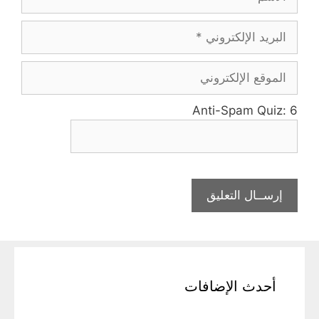
Anti-Spam Quiz:
6
أحدث الإضافات