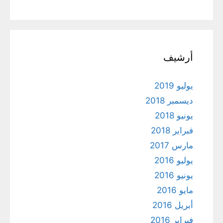
أرشيف
يوليو 2019
ديسمبر 2018
يونيو 2018
فبراير 2018
مارس 2017
يوليو 2016
يونيو 2016
مايو 2016
أبريل 2016
فبراير 2016