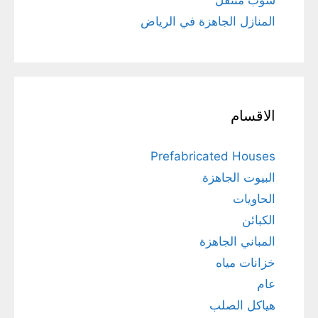
المنازل الجاهزة في الرياض
الاقسام
Prefabricated Houses
البيوت الجاهزة
الحاويات
الكبائن
المباني الجاهزة
خزانات مياه
عام
هياكل الصلب