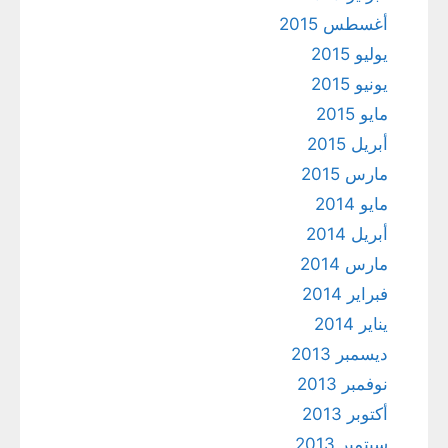
أغسطس 2015
يوليو 2015
يونيو 2015
مايو 2015
أبريل 2015
مارس 2015
مايو 2014
أبريل 2014
مارس 2014
فبراير 2014
يناير 2014
ديسمبر 2013
نوفمبر 2013
أكتوبر 2013
سبتمبر 2013