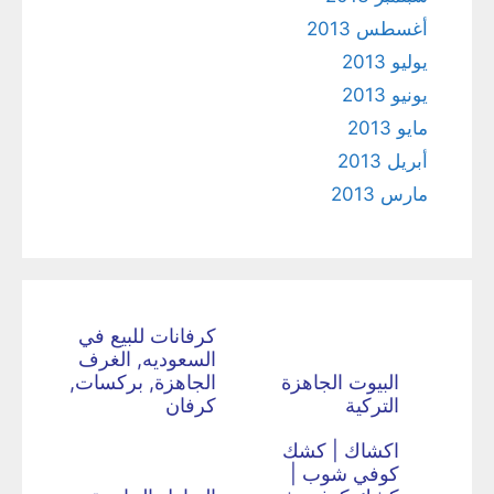
أغسطس 2013
يوليو 2013
يونيو 2013
مايو 2013
أبريل 2013
مارس 2013
كرفانات للبيع في
السعوديه, الغرف
البيوت الجاهزة
الجاهزة, بركسات,
التركية
كرفان
اكشاك | كشك
كوفي شوب |