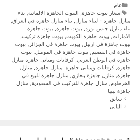
عام
اسعار بيوت جاهزة
,
البيوت الجاهزة الالمانية
,
بناء
منازل جاهزة - لبناء منازل
,
بناء منازل جاهزة في العراق
,
بناء منازل جبس بورد
,
بيوت جاهزة
,
بيوت جاهزة
الامارات
,
بيوت جاهزة الكويت
,
بيوت جاهزة تركيب
,
بيوت جاهزة في اربيل
,
بيوت جاهزة في الجزائر
,
بيوت
جاهزة في القصيم
,
بيوت جاهزة في الموصل
,
بيوت
جاهزة في الوطن العربي
,
كرفانات ومبانى جاهزة منازل
جاهزة
,
كرفانات ومبانى جاهزة، منازل جاهزة
,
منازل
جاهزة
,
منازل جاهزة بنغازي
,
منازل جاهزة للبيع في
الخرطوم
,
منازل جاهزة للتركيب في السعودية
,
منازل
جاهزة ليبيا
سابق
التالى