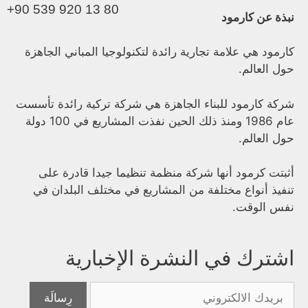
+90 539 920 13 80
نبذة عن كارمود
كارمود هي علامة تجارية رائدة لتكنولوجيا المباني الجاهزة
حول العالم.
شركة كارمود للبناء الجاهزة هي شركة تركية رائدة تأسست
عام 1986 ومنذ ذلك الحين نفذت المشاريع في 100 دولة
حول العالم.
أثبتت كرمود أنها شركة منظمة تنظيما جيدا قادرة على
تنفيذ أنواع مختلفة من المشاريع في مختلف البلدان في
نفس الوقت.
اشترك في النشرة الإخبارية