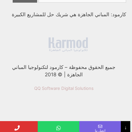
كارمود: المباني الجاهزة هي شريك حل للمشاريع الكبيرة
جميع الحقوق محفوظة
–
كارمود لتكنولوجيا المباني
الجاهزة | © 2018
QQ Software Digital Solutions
↓
اتصل بنا