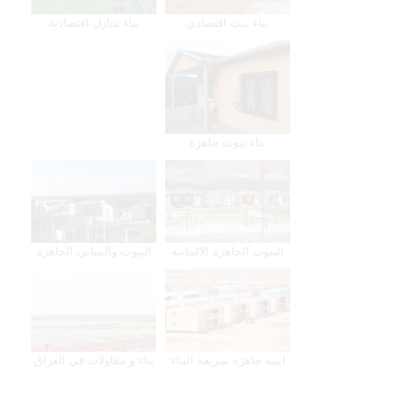
بناء بيت اقتصادي
بناء منازل اقتصادية
بناء بيوت جاهزة
البيوت الجاهزة الالمانية
البيوت والمباني الجاهزة
ابنية جاهزة سريعة البناء
بناء و مقاولات في العراق