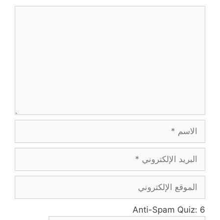
Anti-Spam Quiz:
6