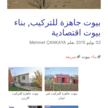
بيوت جاهزة للتركيب, بناء
بيوت اقتصادية
02 يوليو 2015
بقلم
Mehmet ÇANKAYA
بناء
بيوت
سريعه
بيوت جاهزة للتركيب في
بيوت جاهزة للتركيب
لبنان
الاردن