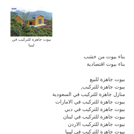
بيوت جاهزة للتركيب في
ليبيا
بناء بيوت من خشب
بناء بيوت اقتصادية
بيوت جاهزة للبيع
بيوت جاهزة للتركيب,
منازل جاهزة للتركيب في السعودية
بيوت جاهزة للتركيب في الامارات
بيوت جاهزة للتركيب في دبي
بيوت جاهزة للتركيب في لبنان
بيوت جاهزة للتركيب الاردن
بيوت جاهزة للتركيب في ليبيا