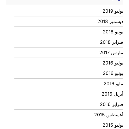
يوليو 2019
ديسمبر 2018
يونيو 2018
فبراير 2018
مارس 2017
يوليو 2016
يونيو 2016
مايو 2016
أبريل 2016
فبراير 2016
أغسطس 2015
يوليو 2015