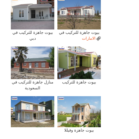
بيوت جاهزة للتركيب في
بيوت جاهزة للتركيب في
الامارات
دبي
بيوت جاهزة للتركيب
منازل جاهزة للتركيب في
السعودية
بيوت جاهزة وفيللا