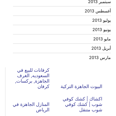
سبتمبر 2013
أغسطس 2013
يوليو 2013
يونيو 2013
مايو 2013
أبريل 2013
مارس 2013
كرفانات للبيع في
السعوديه, الغرف
الجاهزة, بركسات,
البيوت الجاهزة التركية
كرفان
اكشاك | كشك كوفي
شوب | كشك كوفي
المنازل الجاهزة في
شوب متنقل
الرياض