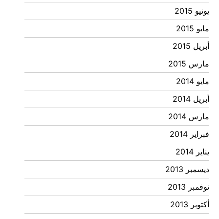
يونيو 2015
مايو 2015
أبريل 2015
مارس 2015
مايو 2014
أبريل 2014
مارس 2014
فبراير 2014
يناير 2014
ديسمبر 2013
نوفمبر 2013
أكتوبر 2013