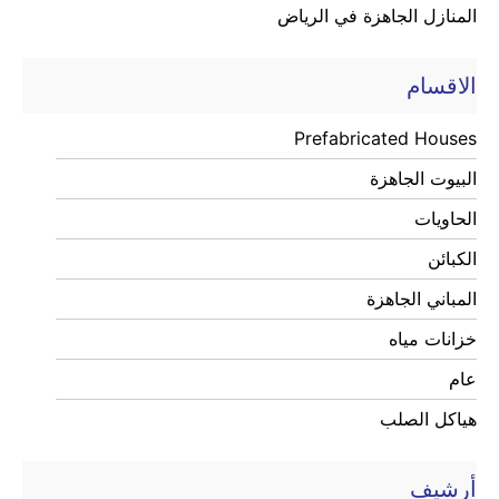
المنازل الجاهزة في الرياض
الاقسام
Prefabricated Houses
البيوت الجاهزة
الحاويات
الكبائن
المباني الجاهزة
خزانات مياه
عام
هياكل الصلب
أرشيف