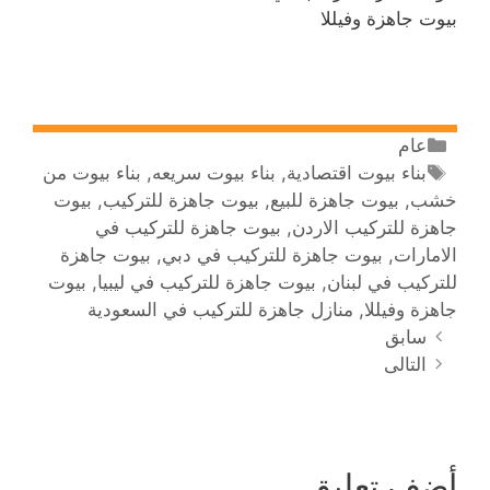
بيوت جاهزة وفيللا
عام
بناء بيوت اقتصادية
,
بناء بيوت سريعه
,
بناء بيوت من
خشب
,
بيوت جاهزة للبيع
,
بيوت جاهزة للتركيب
,
بيوت
جاهزة للتركيب الاردن
,
بيوت جاهزة للتركيب في
الامارات
,
بيوت جاهزة للتركيب في دبي
,
بيوت جاهزة
للتركيب في لبنان
,
بيوت جاهزة للتركيب في ليبيا
,
بيوت
جاهزة وفيللا
,
منازل جاهزة للتركيب في السعودية
سابق
التالى
أضف تعليق