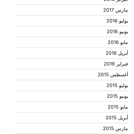
مارس 2017
يوليو 2016
يونيو 2016
مايو 2016
أبريل 2016
فبراير 2016
أغسطس 2015
يوليو 2015
يونيو 2015
مايو 2015
أبريل 2015
مارس 2015