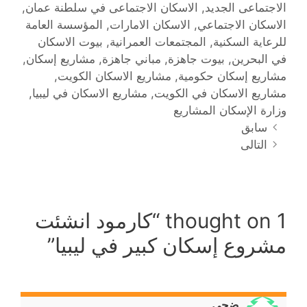
الاجتماعى الجديد
,
الاسكان الاجتماعى في سلطنة عمان
,
الاسكان الاجتماعي
,
الاسكان الامارات
,
المؤسسة العامة
للرعاية السكنية
,
المجتمعات العمرانية
,
بيوت الاسكان
في البحرين
,
بيوت جاهزة
,
مباني جاهزة
,
مشاريع إسكان
,
مشاريع إسكان حكومية
,
مشاريع الاسكان الكويت
,
مشاريع الاسكان في الكويت
,
مشاريع الاسكان في ليبيا
,
وزارة الإسكان المشاريع
سابق
التالى
1 thought on “
كارمود انشئت
مشروع إسكان كبير في ليبيا
”
ضحى