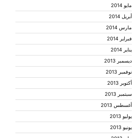
مايو 2014
أبريل 2014
مارس 2014
فبراير 2014
يناير 2014
ديسمبر 2013
نوفمبر 2013
أكتوبر 2013
سبتمبر 2013
أغسطس 2013
يوليو 2013
يونيو 2013