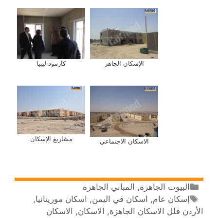
كارمود ليبيا
الإسكان الجاهز
مشاريع الإسكان
الاسكان الاجتماعي
البيوت الجاهزة
,
المباني الجاهزة
إسكان عام
,
اسكان في اليمن
,
اسكان موريتانيا
,
الأردن فلل الاسكان الجاهزة
,
الاسكان
,
الاسكان