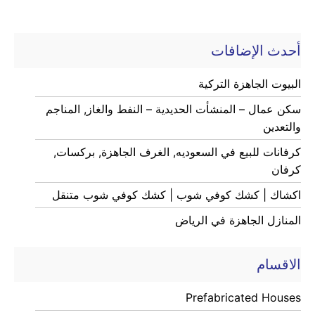
أحدث الإضافات
البيوت الجاهزة التركية
سكن عمال – المنشأت الحديدية – النفط والغاز, المناجم
والتعدين
كرفانات للبيع في السعوديه, الغرف الجاهزة, بركسات,
كرفان
اكشاك | كشك كوفي شوب | كشك كوفي شوب متنقل
المنازل الجاهزة في الرياض
الاقسام
Prefabricated Houses