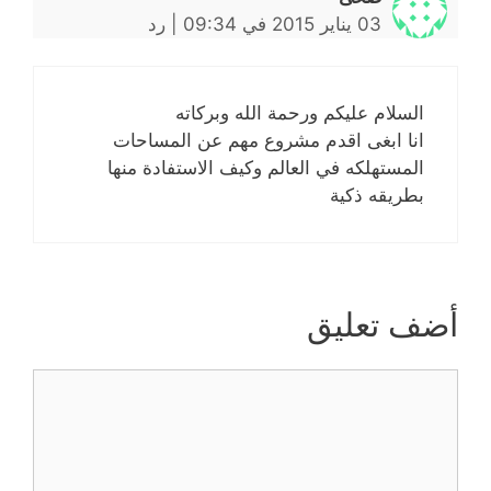
03 يناير 2015 في 09:34
|
رد
السلام عليكم ورحمة الله وبركاته
انا ابغى اقدم مشروع مهم عن المساحات
المستهلكه في العالم وكيف الاستفادة منها
بطريقه ذكية
أضف تعليق