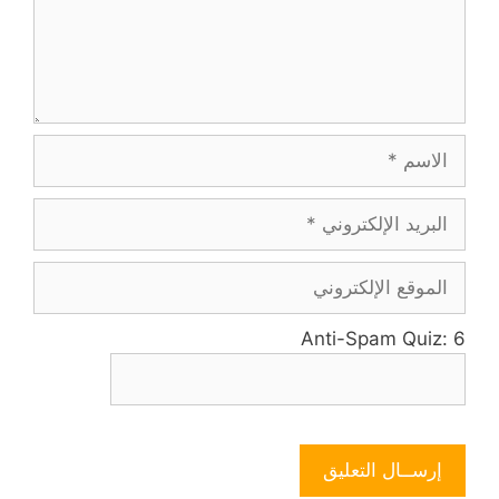
Anti-Spam Quiz:
6