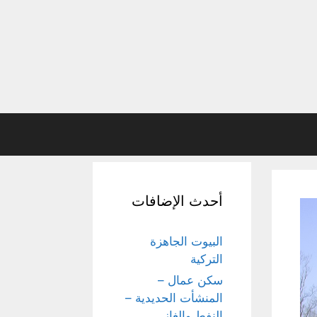
أحدث الإضافات
البيوت الجاهزة
التركية
سكن عمال –
المنشأت الحديدية –
النفط والغاز,