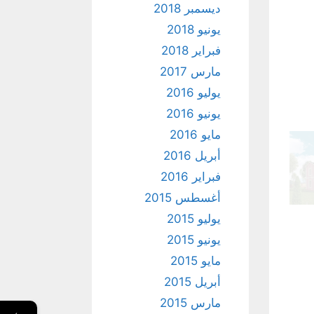
ديسمبر 2018
يونيو 2018
فبراير 2018
مارس 2017
يوليو 2016
يونيو 2016
مايو 2016
أبريل 2016
فبراير 2016
أغسطس 2015
يوليو 2015
يونيو 2015
مايو 2015
أبريل 2015
مارس 2015
←