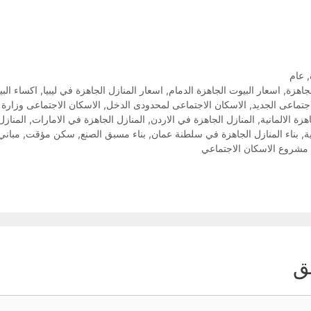
,
عام
جاهزة
,
اسعار البيوت الجاهزة الدمام
,
اسعار المنازل الجاهزة في ليبيا
,
اكساء الب
جتماعى الجديد
,
الاسكان الاجتماعى لمحدودى الدخل
,
الاسكان الاجتماعى وزارة
هزة الالمانية
,
المنازل الجاهزة في الاردن
,
المنازل الجاهزة في الامارات
,
المنازل
ة
,
بناء المنازل الجاهزة في سلطنة عمان
,
بناء مسبق الصنع
,
سكن مؤقت
,
مباني
مشروع الاسكان الاجتماعي
ق