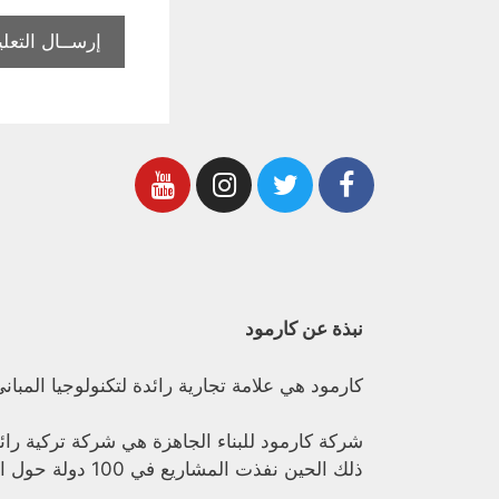
نبذة عن كارمود
كارمود هي علامة تجارية رائدة لتكنولوجيا المبان
ذلك الحين نفذت المشاريع في 100 دولة حول العالم.