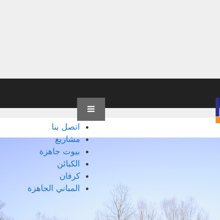
اتصل بنا
مشاريع
بيوت جاهزة
الكبائن
كرفان
المباني الجاهزة