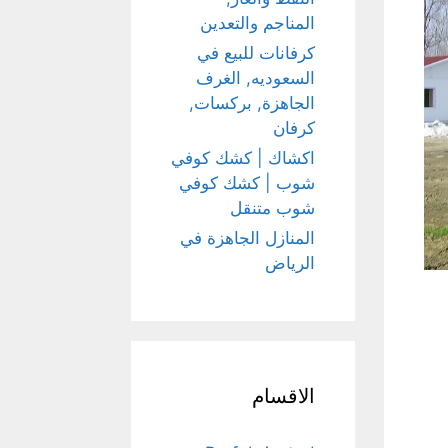
المناجم والتعدين
كرفانات للبيع في
السعوديه, الغرف
الجاهزة, بركسات,
كرفان
اكشاك | كشك كوفي
شوب | كشك كوفي
شوب متنقل
المنازل الجاهزة في
الرياض
الاقسام