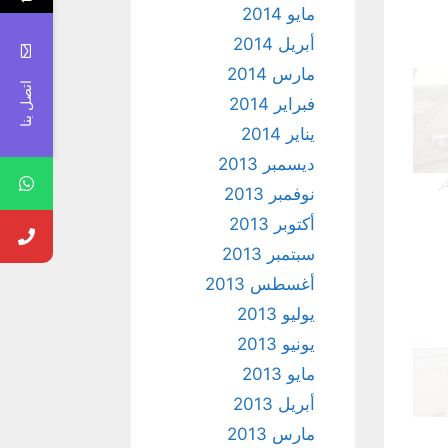
مايو 2014
أبريل 2014
مارس 2014
اتصل بنا
فبراير 2014
يناير 2014
ديسمبر 2013
ز
نوفمبر 2013
أكتوبر 2013
سبتمبر 2013
أغسطس 2013
يوليو 2013
يونيو 2013
مايو 2013
أبريل 2013
مارس 2013