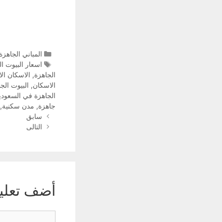
المباني الجاهزة
اسعار البيوت ال
الجاهزة
,
الاسكان الا
الاسكان
,
البيوت الجا
الجاهزة في السعودي
جاهزة
,
مدن سكنية
,
سابق
التالى
أضف تعلي